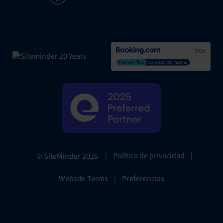
|
Política de privacidad
|
© SiteMinder
2026
Website Terms
|
Preferencias