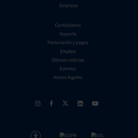
Empresa
Contáctanos
Soporte
Facturación y pagos
Empleo
Últimas noticias
Eventos
Avisos legales