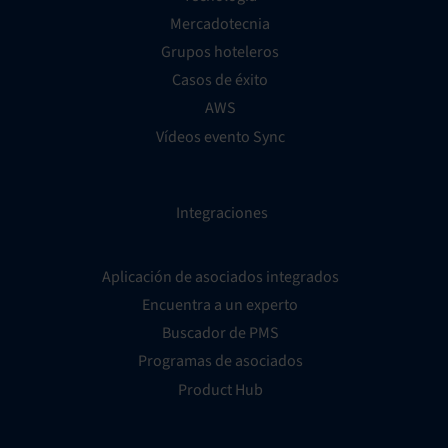
Mercadotecnia
Grupos hoteleros
Casos de éxito
AWS
Vídeos evento Sync
Integraciones
Aplicación de asociados integrados
Encuentra a un experto
Buscador de PMS
Programas de asociados
Product Hub