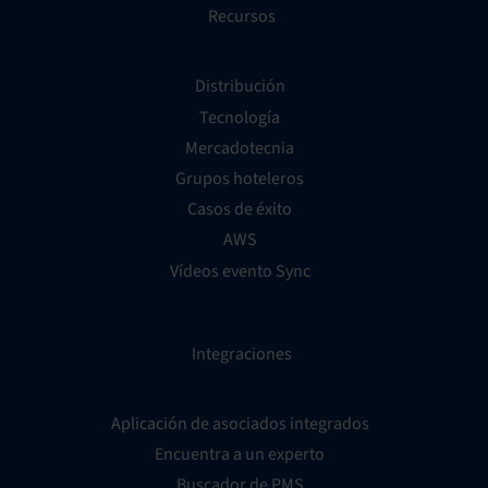
Recursos
Distribución
Tecnología
Mercadotecnia
Grupos hoteleros
Casos de éxito
AWS
Vídeos evento Sync
Integraciones
Aplicación de asociados integrados
Encuentra a un experto
Buscador de PMS