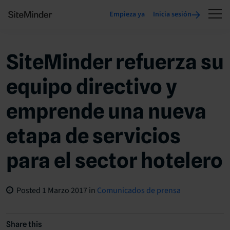
Empieza ya
Inicia sesión
SiteMinder refuerza su
equipo directivo y
emprende una nueva
etapa de servicios
para el sector hotelero
Posted
1 Marzo 2017
in
Comunicados de prensa
Share this