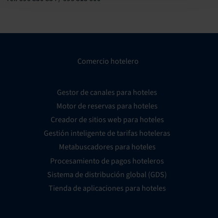
Comercio hotelero
Gestor de canales para hoteles
Motor de reservas para hoteles
Creador de sitios web para hoteles
Gestión inteligente de tarifas hoteleras
Metabuscadores para hoteles
Procesamiento de pagos hoteleros
Sistema de distribución global (GDS)
Tienda de aplicaciones para hoteles