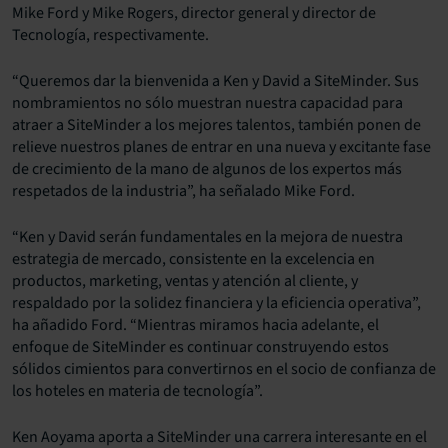
Mike Ford y Mike Rogers, director general y director de
Tecnología, respectivamente.
“Queremos dar la bienvenida a Ken y David a SiteMinder. Sus
nombramientos no sólo muestran nuestra capacidad para
atraer a SiteMinder a los mejores talentos, también ponen de
relieve nuestros planes de entrar en una nueva y excitante fase
de crecimiento de la mano de algunos de los expertos más
respetados de la industria”, ha señalado Mike Ford.
“Ken y David serán fundamentales en la mejora de nuestra
estrategia de mercado, consistente en la excelencia en
productos, marketing, ventas y atención al cliente, y
respaldado por la solidez financiera y la eficiencia operativa”,
ha añadido Ford. “Mientras miramos hacia adelante, el
enfoque de SiteMinder es continuar construyendo estos
sólidos cimientos para convertirnos en el socio de confianza de
los hoteles en materia de tecnología”.
Ken Aoyama aporta a SiteMinder una carrera interesante en el