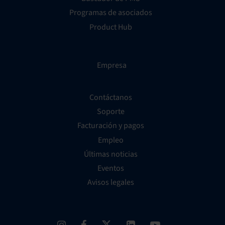
Programas de asociados
Product Hub
Empresa
Contáctanos
Soporte
Facturación y pagos
Empleo
Últimas noticias
Eventos
Avisos legales