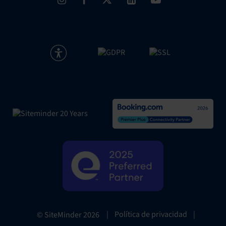
|
Política de privacidad
|
© SiteMinder
2026