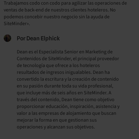
Trabajamos codo con codo para agilizar las operaciones de
ventas de back-end de nuestros clientes hoteleros. No
podemos concebir nuestro negocio sin la ayuda de
SiteMinder».
Por Dean Elphick
Dean es el Especialista Senior en Marketing de
Contenidos de SiteMinder, el principal proveedor
de tecnología que ofrece a los hoteleros
resultados de ingresos inigualables. Dean ha
convertido la escritura y la creación de contenido
en su pasión durante toda su vida profesional,
que incluye más de seis años en SiteMinder. A
través del contenido, Dean tiene como objetivo
proporcionar educación, inspiración, asistencia y
valor a las empresas de alojamiento que buscan
mejorar la forma en que gestionan sus
operaciones y alcanzan sus objetivos.