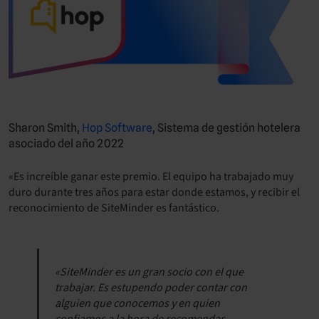
Sharon Smith,
Hop Software
, Sistema de gestión hotelera
asociado del año 2022
«Es increíble ganar este premio. El equipo ha trabajado muy
duro durante tres años para estar donde estamos, y recibir el
reconocimiento de SiteMinder es fantástico.
«SiteMinder es un gran socio con el que
trabajar. Es estupendo poder contar con
alguien que conocemos y en quien