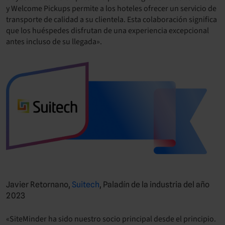
y Welcome Pickups permite a los hoteles ofrecer un servicio de
transporte de calidad a su clientela. Esta colaboración significa
que los huéspedes disfrutan de una experiencia excepcional
antes incluso de su llegada».
Javier Retornano,
Suitech
, Paladín de la industria del año
2023
«SiteMinder ha sido nuestro socio principal desde el principio.