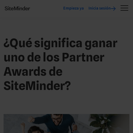
Empieza ya
Inicia sesión
¿Qué significa ganar
uno de los Partner
Awards de
SiteMinder?