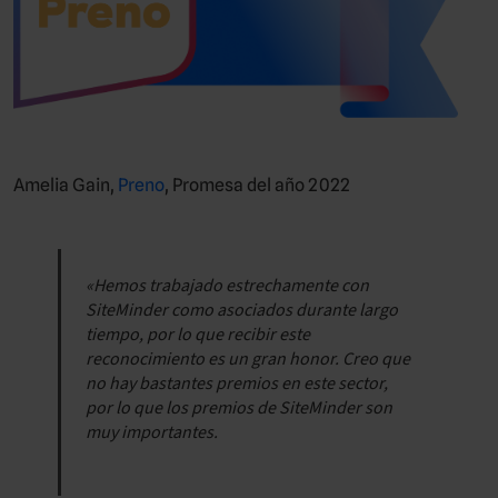
Amelia Gain,
Preno
, Promesa del año 2022
«Hemos trabajado estrechamente con
SiteMinder como asociados durante largo
tiempo, por lo que recibir este
reconocimiento es un gran honor. Creo que
no hay bastantes premios en este sector,
por lo que los premios de SiteMinder son
muy importantes.