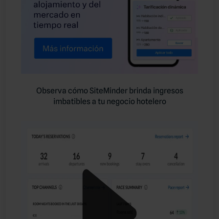
Observa cómo SiteMinder brinda ingresos
imbatibles a tu negocio hotelero