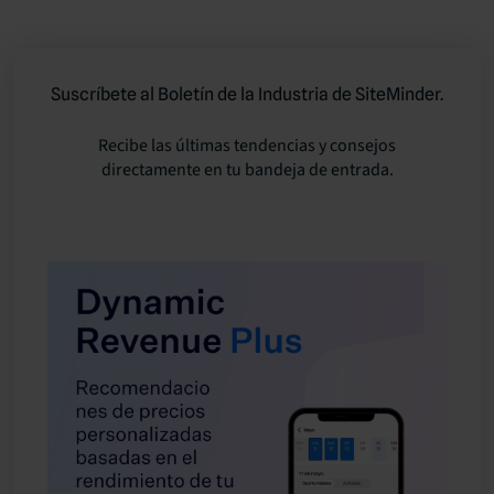
Suscríbete al Boletín de la Industria de SiteMinder.
Recibe las últimas tendencias y consejos
directamente en tu bandeja de entrada.