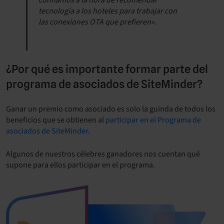
confiamos a la hora de recomendar
tecnología a los hoteles para trabajar con
las conexiones OTA que prefieren».
¿Por qué es importante formar parte del
programa de asociados de SiteMinder?
Ganar un premio como asociado es solo la guinda de todos los
beneficios que se obtienen al
participar en el Programa de
asociados de SiteMinder
.
Algunos de nuestros célebres ganadores nos cuentan qué
supone para ellos participar en el programa.