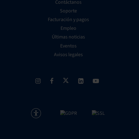
Contáctanos
Soporte
Facturación y pagos
Empleo
Últimas noticias
Eventos
Avisos legales