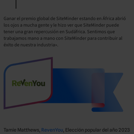
Ganar el premio global de SiteMinder estando en África abrió
los ojos a mucha gente y le hizo ver que SiteMinder puede
tener una gran repercusión en Sudáfrica. Sentimos que
trabajamos mano a mano con SiteMinder para contribuir al
éxito de nuestra industria».
Tamie Matthews,
RevenYou
, Elección popular del año 2023