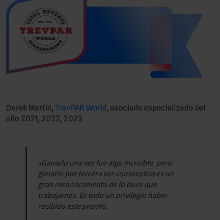
Derek Martin,
TrevPAR World
, asociado especializado del
año 2021, 2022, 2023
«Ganarlo una vez fue algo increíble, pero
ganarlo por tercera vez consecutiva es un
gran reconocimiento de lo duro que
trabajamos. Es todo un privilegio haber
recibido este premio.