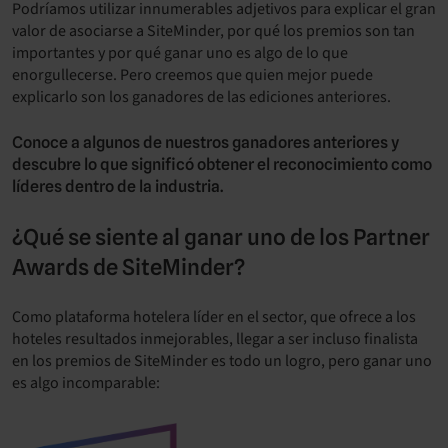
Podríamos utilizar innumerables adjetivos para explicar el gran
valor de asociarse a SiteMinder, por qué los premios son tan
importantes y por qué ganar uno es algo de lo que
enorgullecerse. Pero creemos que quien mejor puede
explicarlo son los ganadores de las ediciones anteriores.
Conoce a algunos de nuestros ganadores anteriores y
descubre lo que significó obtener el reconocimiento como
líderes dentro de la industria.
¿Qué se siente al ganar uno de los Partner
Awards de SiteMinder?
Como plataforma hotelera líder en el sector, que ofrece a los
hoteles resultados inmejorables, llegar a ser incluso finalista
en los premios de SiteMinder es todo un logro, pero ganar uno
es algo incomparable: