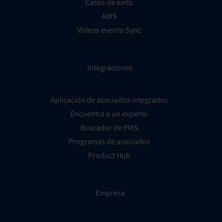
Casos de éxito
AWS
Vídeos evento Sync
Integraciones
Aplicación de asociados integrados
Encuentra a un experto
Buscador de PMS
Programas de asociados
Product Hub
Empresa