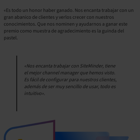
«Es todo un honor haber ganado. Nos encanta trabajar con un
gran abanico de clientes y verlos crecer con nuestros
conocimientos. Que nos nominen y ayudarnos a ganar este
premio como muestra de agradecimiento es la guinda del
pastel.
«Nos encanta trabajar con SiteMinder, tiene
el mejor channel manager que hemos visto.
Es fácil de configurar para nuestros clientes,
además de ser muy sencillo de usar, todo es
intuitivo».