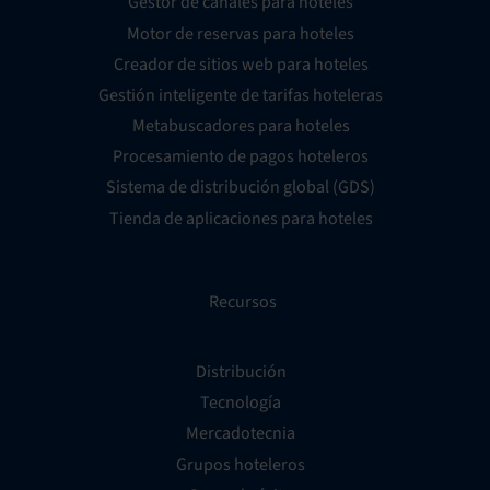
Gestor de canales para hoteles
Motor de reservas para hoteles
Creador de sitios web para hoteles
Gestión inteligente de tarifas hoteleras
Metabuscadores para hoteles
Procesamiento de pagos hoteleros
Sistema de distribución global (GDS)
Tienda de aplicaciones para hoteles
Recursos
Distribución
Tecnología
Mercadotecnia
Grupos hoteleros