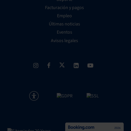
Facturación y pagos
Empleo
Últimas noticias
Eventos
Avisos legales