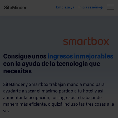
Empieza ya
Inicia sesión
Consigue unos
ingresos inmejorables
con la ayuda de la tecnología que
necesitas
SiteMinder y Smartbox trabajan mano a mano para
ayudarte a sacar el máximo partido a tu hotel y así
aumentar la ocupación, los ingresos o trabajar de
manera más eficiente, o quizá incluso las tres cosas a la
vez.