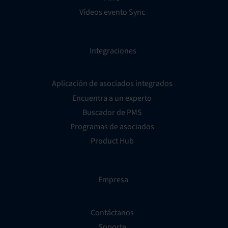
Vídeos evento Sync
Integraciones
Aplicación de asociados integrados
Encuentra a un experto
Buscador de PMS
Programas de asociados
Product Hub
Empresa
Contáctanos
Soporte