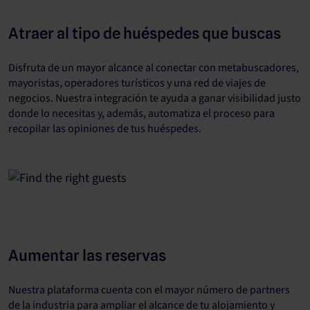
Atraer al tipo de huéspedes que buscas
Disfruta de un mayor alcance al conectar con metabuscadores,
mayoristas, operadores turísticos y una red de viajes de
negocios. Nuestra integración te ayuda a ganar visibilidad justo
donde lo necesitas y, además, automatiza el proceso para
recopilar las opiniones de tus huéspedes.
Aumentar las reservas
Nuestra plataforma cuenta con el mayor número de partners
de la industria para ampliar el alcance de tu alojamiento y