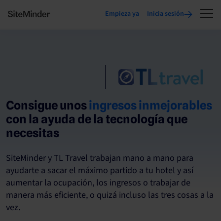
Empieza ya
Inicia sesión
Consigue unos
ingresos inmejorables
con la ayuda de la tecnología que
necesitas
SiteMinder y TL Travel trabajan mano a mano para
ayudarte a sacar el máximo partido a tu hotel y así
aumentar la ocupación, los ingresos o trabajar de
manera más eficiente, o quizá incluso las tres cosas a la
vez.