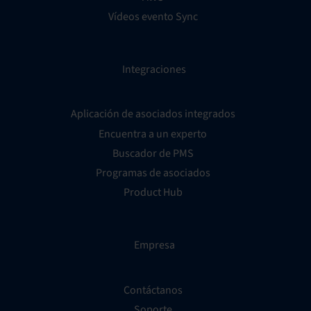
Vídeos evento Sync
Integraciones
Aplicación de asociados integrados
Encuentra a un experto
Buscador de PMS
Programas de asociados
Product Hub
Empresa
Contáctanos
Soporte