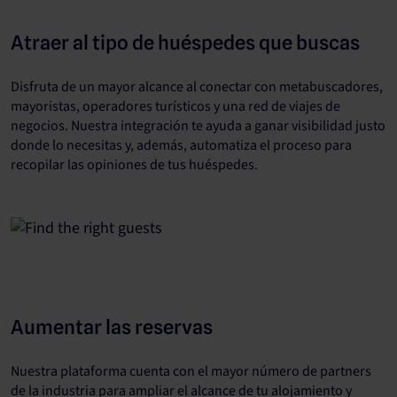
Atraer al tipo de huéspedes que buscas
Disfruta de un mayor alcance al conectar con metabuscadores,
mayoristas, operadores turísticos y una red de viajes de
negocios. Nuestra integración te ayuda a ganar visibilidad justo
donde lo necesitas y, además, automatiza el proceso para
recopilar las opiniones de tus huéspedes.
Aumentar las reservas
Nuestra plataforma cuenta con el mayor número de partners
de la industria para ampliar el alcance de tu alojamiento y