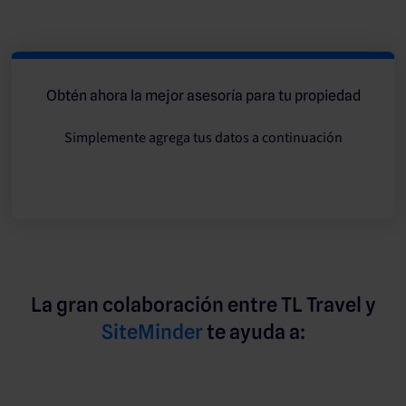
Obtén ahora la mejor asesoría para tu propiedad
Simplemente agrega tus datos a continuación
La gran colaboración entre TL Travel y
SiteMinder
te ayuda a: