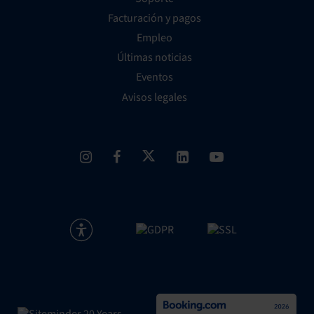
Facturación y pagos
Empleo
Últimas noticias
Eventos
Avisos legales