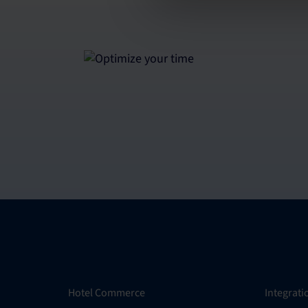
Hotel Commerce
Integrat