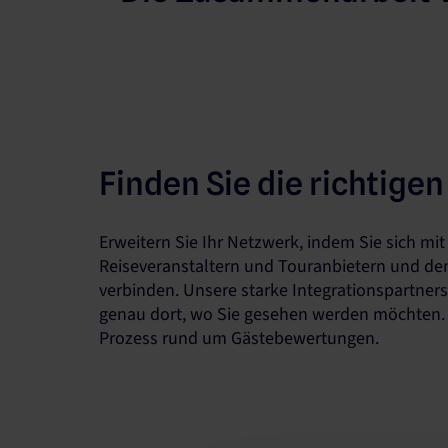
Finden Sie die richtige
Erweitern Sie Ihr Netzwerk, indem Sie sich mi
Reiseveranstaltern und Touranbietern und de
verbinden. Unsere starke Integrationspartners
genau dort, wo Sie gesehen werden möchten. 
Prozess rund um Gästebewertungen.