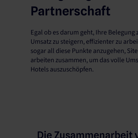
Partnerschaft
Egal ob es darum geht, Ihre Belegung 
Umsatz zu steigern, effizienter zu arbei
sogar all diese Punkte anzugehen, Sit
arbeiten zusammen, um das volle Umsa
Hotels auszuschöpfen.
Die Zusammenarbeit v