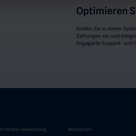
Optimieren Si
Greifen Sie in einem Syste
Zahlungen ein und integri
Engagierte Support- und 
ion Partner-Anwendung
Ressourcen