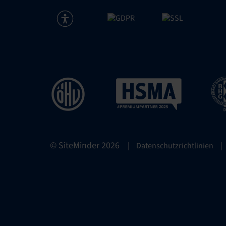
© SiteMinder
2026
|
Datenschutzrichtlinien
|