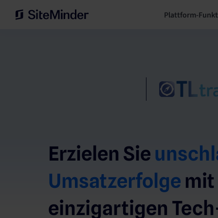
Plattform-Funk
Erzielen Sie
unschl
Umsatzerfolge
mit
einzigartigen Tech