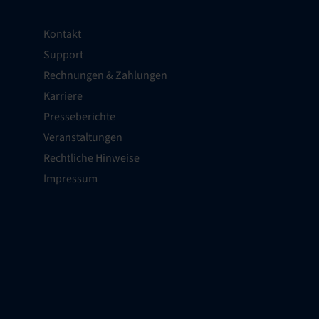
Kontakt
Support
Rechnungen & Zahlungen
Karriere
Presseberichte
Veranstaltungen
Rechtliche Hinweise
Impressum