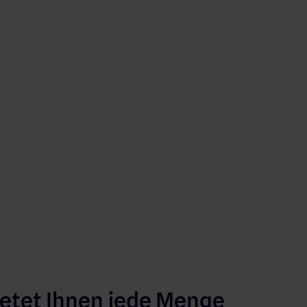
etet Ihnen jede Menge