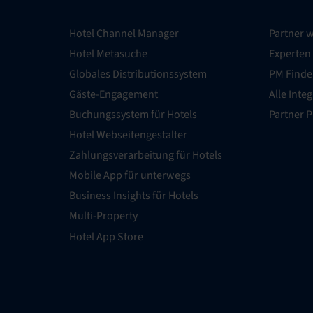
Hotel Channel Manager
Partner 
Hotel Metasuche
Experten
Globales Distributionssystem
PM Finde
Gäste-Engagement
Alle Inte
Buchungssystem für Hotels
Partner 
Hotel Webseitengestalter
Zahlungsverarbeitung für Hotels
Mobile App für unterwegs
Business Insights für Hotels
Multi-Property
Hotel App Store