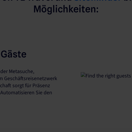
Möglichkeiten:
n Gäste
t der Metasuche,
m Geschäftsreisenetzwerk
chaft sorgt für Präsenz
Automatisieren Sie den