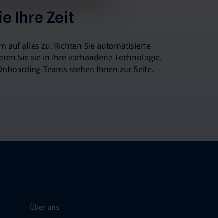
e Ihre Zeit
m auf alles zu. Richten Sie automatisierte
eren Sie sie in Ihre vorhandene Technologie.
Onboarding-Teams stehen Ihnen zur Seite.
Über uns