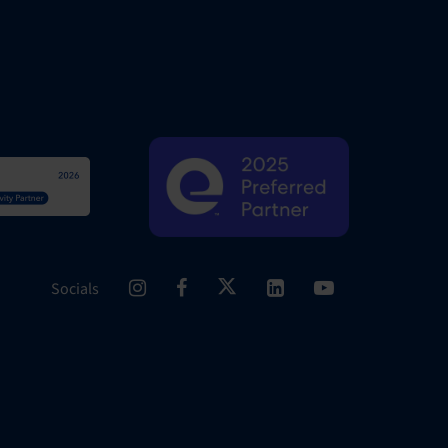
Socials