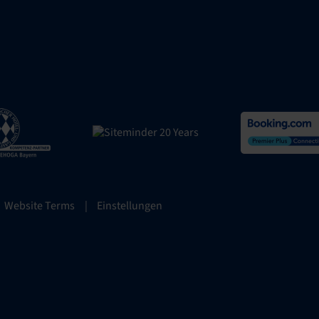
Website Terms
|
Einstellungen