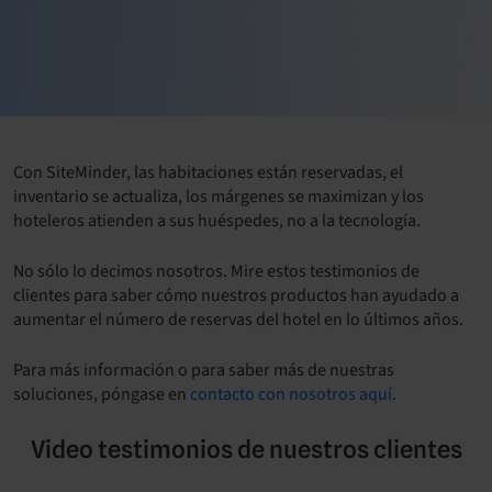
Con SiteMinder, las habitaciones están reservadas, el
inventario se actualiza, los márgenes se maximizan y los
hoteleros atienden a sus huéspedes, no a la tecnología.
No sólo lo decimos nosotros. Mire estos testimonios de
clientes para saber cómo nuestros productos han ayudado a
aumentar el número de reservas del hotel en lo últimos años.
Para más información o para saber más de nuestras
soluciones, póngase en
contacto con nosotros aquí
.
Video testimonios de nuestros clientes