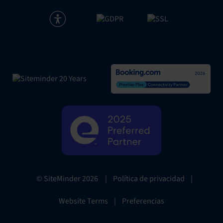
|
Política de privacidad
|
© SiteMinder
2026
Website Terms
|
Preferencias