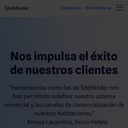
Empieza ya
Inicia sesión
Nos impulsa el éxito
de nuestros clientes
“Herramientas como las de SiteMinder nos
han permitido redefinir nuestro sistema
comercial y los canales de comercialización de
nuestras habitaciones.”
Amaya Lacambra, Vincci Hotels