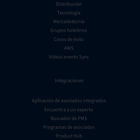
Distribución
Tecnología
Mercadotecnia
Grupos hoteleros
Casos de éxito
AWS
Vídeos evento Sync
Integraciones
Aplicación de asociados integrados
Encuentra a un experto
Buscador de PMS
Programas de asociados
Product Hub