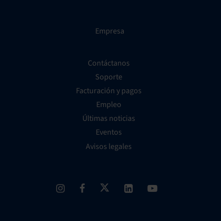
Empresa
Contáctanos
Soporte
Facturación y pagos
Empleo
Últimas noticias
Eventos
Avisos legales