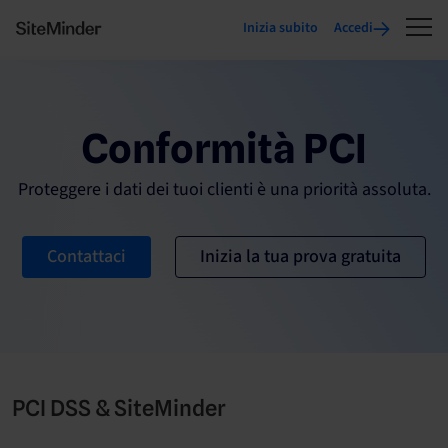
Inizia subito
Accedi
Conformità PCI
Proteggere i dati dei tuoi clienti è una priorità assoluta.
Contattaci
Inizia la tua prova gratuita
PCI DSS & SiteMinder