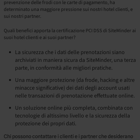
prevenzione delle frodi con le carte di pagamento, ha
determinato una maggiore pressione sui nostri hotel clienti, e
sui nostri partner.
Quali benefici apporta la certificazione PCI DSS di SiteMinder ai
suoi hotel clienti e ai suoi partner?
La sicurezza che i dati delle prenotazioni siano
archiviati in maniera sicura da SiteMinder, una terza
parte, in conformità alle migliori pratiche.
Una maggiore protezione (da frode, hacking e altre
minacce significative) dei dati degli account usati
nelle transazioni di prenotazione effettuate online.
Un soluzione online più completa, combinata con
tecnologie di altissimo livello e la sicurezza della
protezione dei propri dati.
Chi possono contattare i clienti e i partner che desiderano