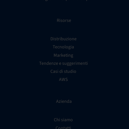
Risorse
Distribuzione
Tecnologia
Marketing
Tendenze e suggerimenti
Casi di studio
AWS
Azienda
Chi siamo
Contatti