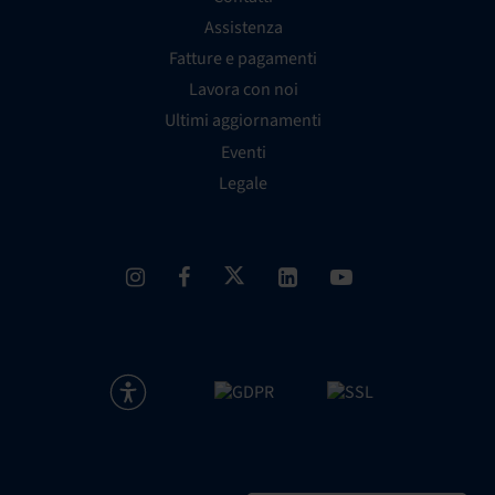
Assistenza
Fatture e pagamenti
Lavora con noi
Ultimi aggiornamenti
Eventi
Legale