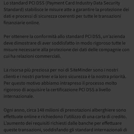
Lo standard PCI DSS (Payment Card Industry Data Security
Standard) stabilisce le misure atte a garantire la protezione dei
dati e processi di sicurezza coerenti per tutte le transazioni
finanziarie online.
Per ottenere la conformità allo standard PCI DSS, un’azienda
deve dimostrare di aver soddisfatto in modo rigoroso tutte le
misure necessarie alla protezione dei dati delle compagnie con
cui ha relazioni commerciali.
La risorsa più preziosa per noi di SiteMinder sono i nostri
clienti e i nostri partner e la loro sicurezza è la nostra priorità.
Per questo motivo abbiamo intrapreso il processo molto
rigoroso di acquisire la certificazione PCI DSS a livello
internazionale.
Ogni anno, circa 148 milioni di prenotazioni alberghiere sono
effettuate online e richiedono l’utilizzo di una carta di credito.
L’aumento dei requisiti richiesti dalle banche per effettuare
queste transazioni, soddisfando gli standard internazionali di