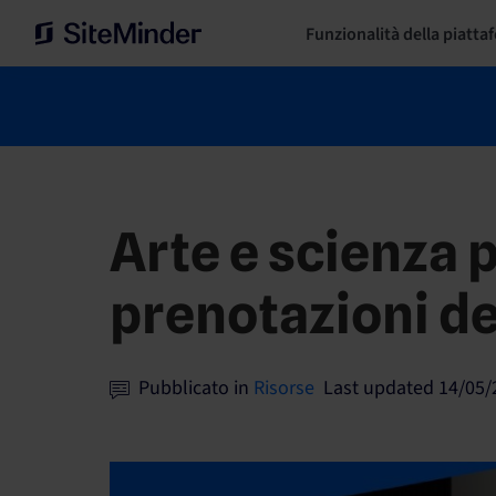
Funzionalità della piatta
Arte e scienza p
prenotazioni de
Pubblicato in
Risorse
Last updated 14/05/