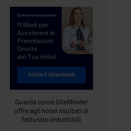
Guarda come SiteMinder
offre agli hotel risultati di
fatturato imbattibili