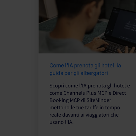
Come l’IA prenota gli hotel: la
guida per gli albergatori
Scopri come l'IA prenota gli hotel e
come Channels Plus MCP e Direct
Booking MCP di SiteMinder
mettono le tue tariffe in tempo
reale davanti ai viaggiatori che
usano l'IA.