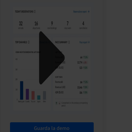
Guarda la demo