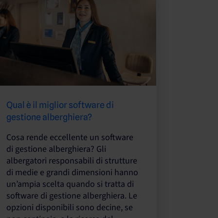
Qual è il miglior software di
gestione alberghiera?
Cosa rende eccellente un software
di gestione alberghiera? Gli
albergatori responsabili di strutture
di medie e grandi dimensioni hanno
un’ampia scelta quando si tratta di
software di gestione alberghiera. Le
opzioni disponibili sono decine, se