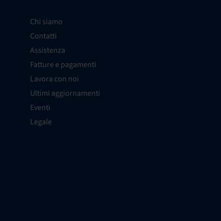
Chi siamo
Contatti
Assistenza
Fatture e pagamenti
Lavora con noi
Ultimi aggiornamenti
Eventi
Legale