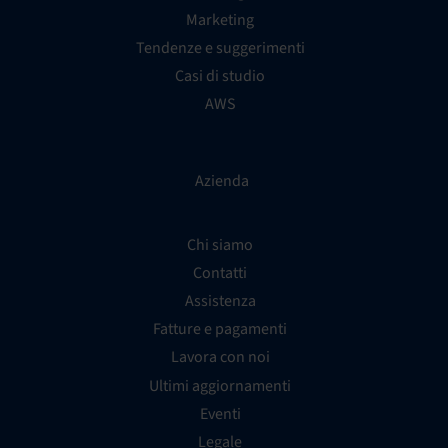
Marketing
Tendenze e suggerimenti
Casi di studio
AWS
Azienda
Chi siamo
Contatti
Assistenza
Fatture e pagamenti
Lavora con noi
Ultimi aggiornamenti
Eventi
Legale