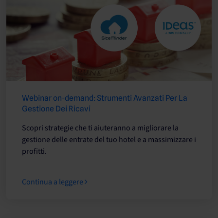
Webinar on-demand: Strumenti Avanzati Per La
Gestione Dei Ricavi
Scopri strategie che ti aiuteranno a migliorare la
gestione delle entrate del tuo hotel e a massimizzare i
profitti.
Continua a leggere