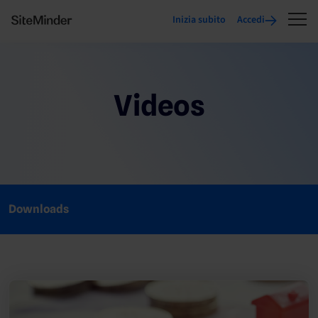
Inizia subito
Accedi
Videos
Downloads