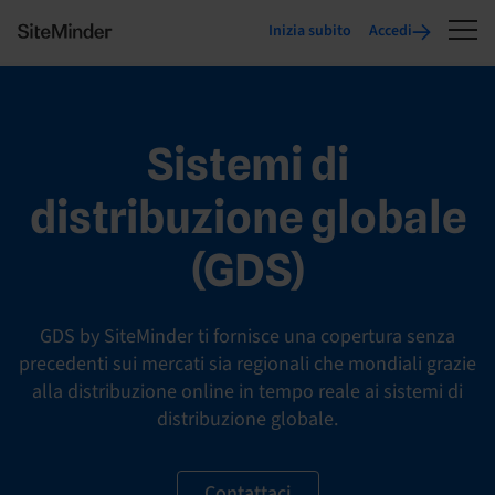
Inizia subito
Accedi
Sistemi di
distribuzione globale
(GDS)
GDS by SiteMinder ti fornisce una copertura senza
precedenti sui mercati sia regionali che mondiali grazie
alla distribuzione online in tempo reale ai sistemi di
distribuzione globale.
Contattaci