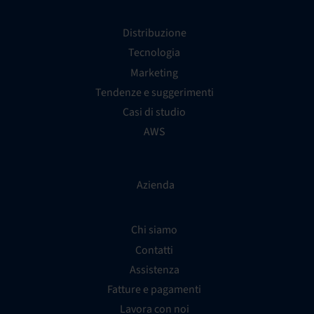
Distribuzione
Tecnologia
Marketing
Tendenze e suggerimenti
Casi di studio
AWS
Azienda
Chi siamo
Contatti
Assistenza
Fatture e pagamenti
Lavora con noi