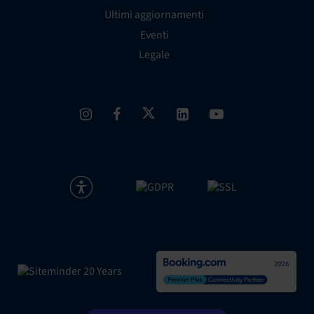
Ultimi aggiornamenti
Eventi
Legale