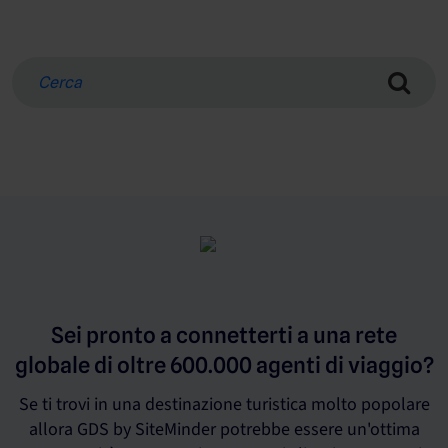
Sei pronto a connetterti a una rete
globale di oltre 600.000 agenti di viaggio?
Se ti trovi in una destinazione turistica molto popolare
allora GDS by SiteMinder potrebbe essere un'ottima