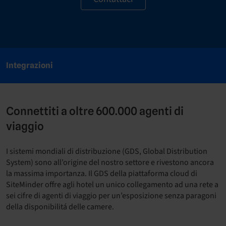
Integrazioni
Connettiti a oltre 600.000 agenti di
viaggio
I sistemi mondiali di distribuzione (GDS, Global Distribution
System) sono all’origine del nostro settore e rivestono ancora
la massima importanza. Il GDS della piattaforma cloud di
SiteMinder offre agli hotel un unico collegamento ad una rete a
sei cifre di agenti di viaggio per un’esposizione senza paragoni
della disponibilitá delle camere.