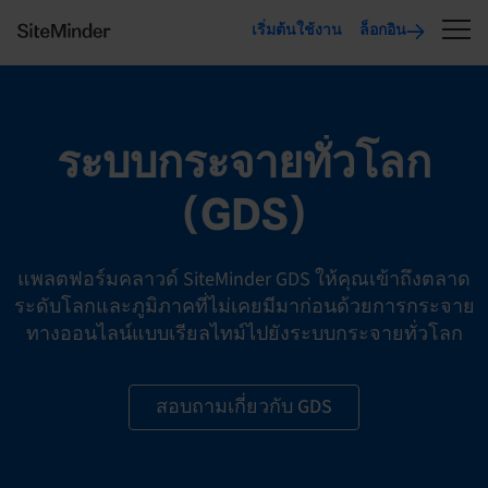
เริ่มต้นใช้งาน
ล็อกอิน
ระบบกระจายทั่วโลก
(GDS)
แพลตฟอร์มคลาวด์
SiteMinder GDS
ให้คุณเข้าถึงตลาด
ระดับโลกและภูมิภาคที่ไม่เคยมีมาก่อนด้วยการกระจาย
ทางออนไลน์แบบเรียลไทม์ไปยังระบบกระจายทั่วโลก
สอบถามเกี่ยวกับ GDS