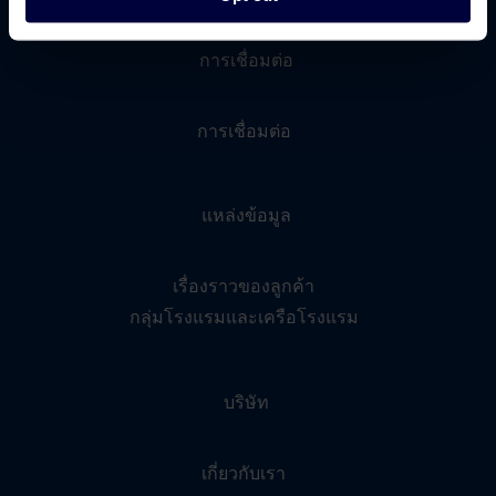
การเชื่อมต่อ
การเชื่อมต่อ
แหล่งข้อมูล
เรื่องราวของลูกค้า
กลุ่มโรงแรมและเครือโรงแรม
บริษัท
เกี่ยวกับเรา