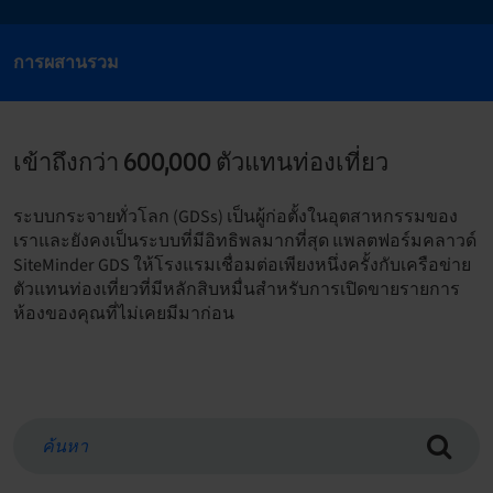
การผสานรวม
เข้าถึงกว่า 600,000 ตัวแทนท่องเที่ยว
ระบบกระจายทั่วโลก (GDSs) เป็นผู้ก่อตั้งในอุตสาหกรรมของ
เราและยังคงเป็นระบบที่มีอิทธิพลมากที่สุด แพลตฟอร์มคลาวด์
SiteMinder GDS ให้โรงแรมเชื่อมต่อเพียงหนึ่งครั้งกับเครือข่าย
ตัวแทนท่องเที่ยวที่มีหลักสิบหมื่นสำหรับการเปิดขายรายการ
ห้องของคุณที่ไม่เคยมีมาก่อน