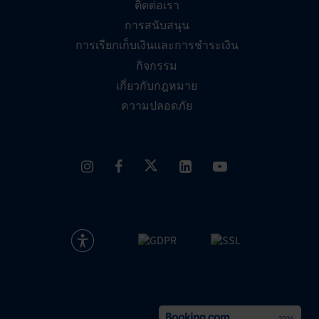
ติดต่อเรา
การสนับสนุน
การเรียกเก็บเงินและการชำระเงิน
กิจกรรม
เกี่ยวกับกฎหมาย
ความปลอดภัย