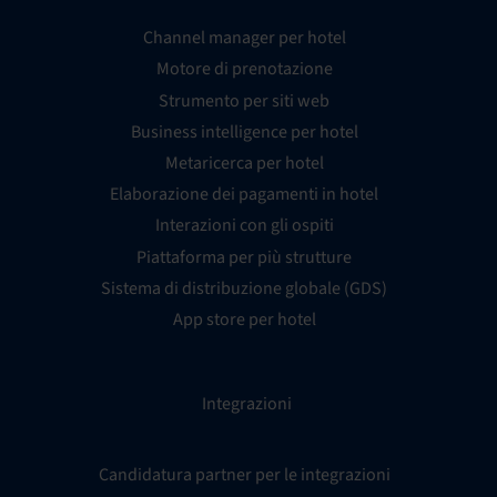
Channel manager per hotel
Motore di prenotazione
Strumento per siti web
Business intelligence per hotel
Metaricerca per hotel
Elaborazione dei pagamenti in hotel
Interazioni con gli ospiti
Piattaforma per più strutture
Sistema di distribuzione globale (GDS)
App store per hotel
Integrazioni
Candidatura partner per le integrazioni