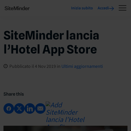
Inizia subito
Accedi
SiteMinder lancia
l’Hotel App Store
Pubblicato il
4 Nov 2019
in
Ultimi aggiornamenti
Share this