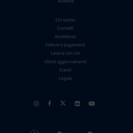
Azienda
Chi siamo
Contatti
Assistenza
Fatture e pagamenti
Lavora con noi
Ultimi aggiornamenti
Eventi
Legale