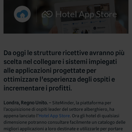
Da oggi le strutture ricettive avranno più
scelta nel collegare i sistemi impiegati
alle applicazioni progettate per
ottimizzare l’esperienza degli ospiti e
incrementare i profitti.
SiteMinder, la piattaforma per
Londra, Regno Unito. –
l’acquisizione di ospiti leader del settore alberghiero, ha
appena lanciato l’
Hotel App Store
. Ora gli hotel di qualsiasi
dimensione potranno consultare facilmente un catalogo delle
migliori applicazioni a loro destinate e utilizzarle per portare