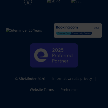
|
Informativa sulla privacy
|
© SiteMinder
2026
Website Terms
|
Preferenze