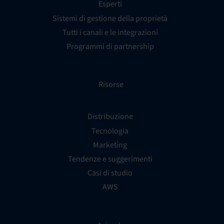
Esperti
Sistemi di gestione della proprietà
Tutti i canali e le integrazioni
Programmi di partnership
Risorse
Distribuzione
Tecnologia
Marketing
Tendenze e suggerimenti
Casi di studio
AWS