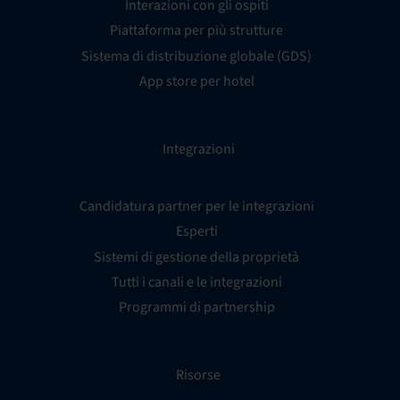
Interazioni con gli ospiti
Piattaforma per più strutture
Sistema di distribuzione globale (GDS)
App store per hotel
Integrazioni
Candidatura partner per le integrazioni
Esperti
Sistemi di gestione della proprietà
Tutti i canali e le integrazioni
Programmi di partnership
Risorse