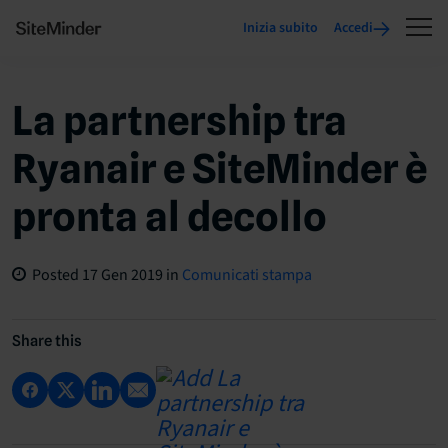
Inizia subito
Accedi
La partnership tra
Ryanair e SiteMinder è
pronta al decollo
Posted
17 Gen 2019
in
Comunicati stampa
Share this