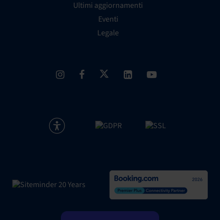
Ultimi aggiornamenti
Eventi
Legale