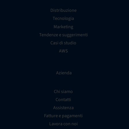
Distribuzione
Tecnologia
Marketing
Tendenze e suggerimenti
Casi di studio
AWS
Azienda
Chi siamo
Contatti
Assistenza
Fatture e pagamenti
Lavora con noi