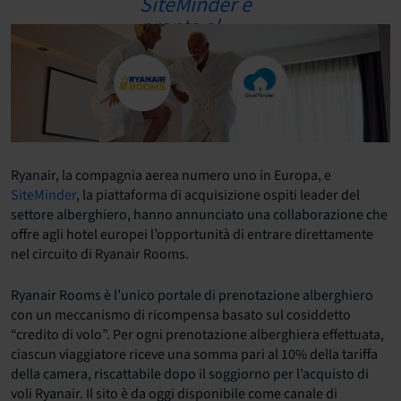
Ryanair, la compagnia aerea numero uno in Europa, e
SiteMinder
, la piattaforma di acquisizione ospiti leader del
settore alberghiero, hanno annunciato una collaborazione che
offre agli hotel europei l’opportunità di entrare direttamente
nel circuito di Ryanair Rooms.
Ryanair Rooms è l’unico portale di prenotazione alberghiero
con un meccanismo di ricompensa basato sul cosiddetto
“credito di volo”. Per ogni prenotazione alberghiera effettuata,
ciascun viaggiatore riceve una somma pari al 10% della tariffa
della camera, riscattabile dopo il soggiorno per l’acquisto di
voli Ryanair. Il sito è da oggi disponibile come canale di