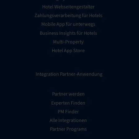
Hotel Webseitengestalter
Zahlungsverarbeitung für Hotels
Mobile App für unterwegs
Business Insights für Hotels
Multi-Property
Hotel App Store
Integration Partner-Anwendung
Partner werden
Experten Finden
PM Finder
Alle Integrationen
Partner Programs