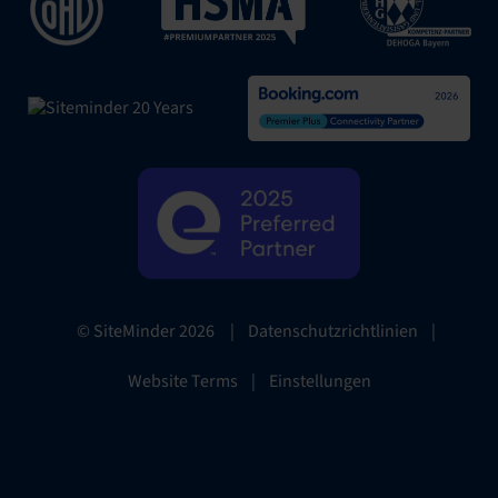
|
Datenschutzrichtlinien
|
© SiteMinder
2026
Website Terms
|
Einstellungen