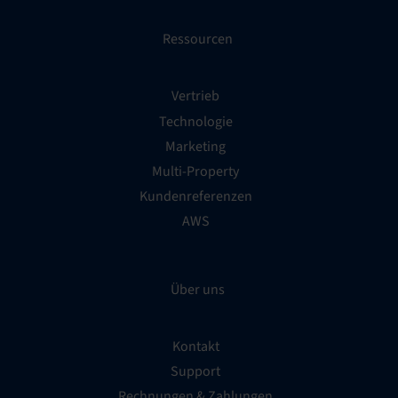
Ressourcen
Vertrieb
Technologie
Marketing
Multi-Property
Kundenreferenzen
AWS
Über uns
Kontakt
Support
Rechnungen & Zahlungen