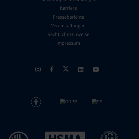
Karriere
Presseberichte
Veranstaltungen
Rechtliche Hinweise
Impressum