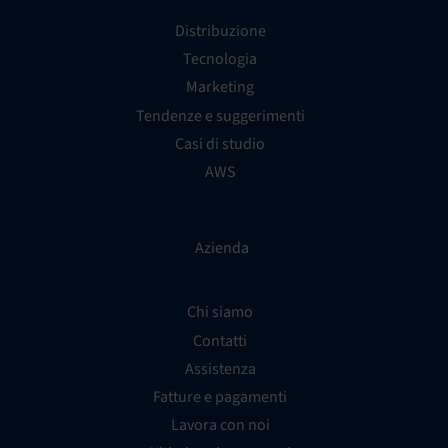
Distribuzione
Tecnologia
Marketing
Tendenze e suggerimenti
Casi di studio
AWS
Azienda
Chi siamo
Contatti
Assistenza
Fatture e pagamenti
Lavora con noi