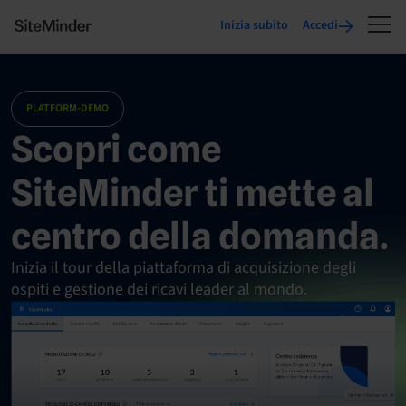
Inizia subito
Accedi
PLATFORM-DEMO
Scopri come
SiteMinder ti mette al
centro della domanda.
Inizia il tour della piattaforma di acquisizione degli
ospiti e gestione dei ricavi leader al mondo.