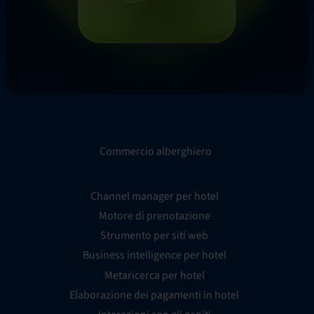
Commercio alberghiero
Channel manager per hotel
Motore di prenotazione
Strumento per siti web
Business intelligence per hotel
Metaricerca per hotel
Elaborazione dei pagamenti in hotel