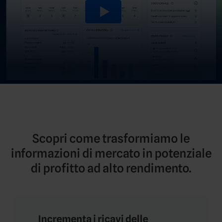
Scopri come trasformiamo le
informazioni di mercato in potenziale
di profitto ad alto rendimento.
Incrementa i ricavi delle