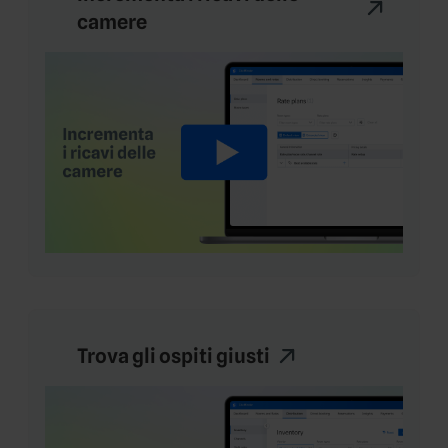
camere
Trova gli ospiti giusti