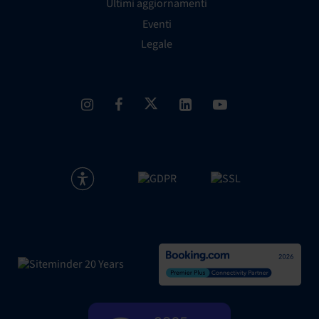
Ultimi aggiornamenti
Eventi
Legale