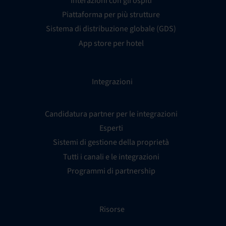
Interazioni con gli ospiti
Piattaforma per più strutture
Sistema di distribuzione globale (GDS)
App store per hotel
Integrazioni
Candidatura partner per le integrazioni
Esperti
Sistemi di gestione della proprietà
Tutti i canali e le integrazioni
Programmi di partnership
Risorse