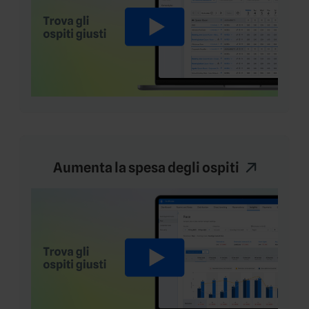
Aumenta la spesa degli ospiti