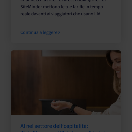
SiteMinder mettono le tue tariffe in tempo
reale davanti ai viaggiatori che usano l'IA.
Continua a leggere
AI nel settore dell’ospitalità: