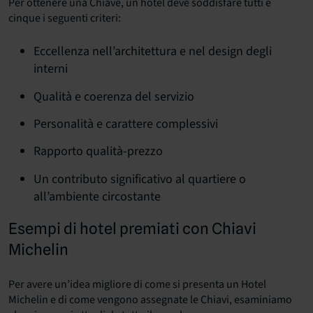
Per ottenere una Chiave, un hotel deve soddisfare tutti e
cinque i seguenti criteri:
Eccellenza nell’architettura e nel design degli
interni
Qualità e coerenza del servizio
Personalità e carattere complessivi
Rapporto qualità-prezzo
Un contributo significativo al quartiere o
all’ambiente circostante
Esempi di hotel premiati con Chiavi
Michelin
Per avere un’idea migliore di come si presenta un Hotel
Michelin e di come vengono assegnate le Chiavi, esaminiamo