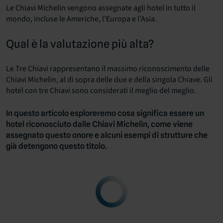
Le Chiavi Michelin vengono assegnate agli hotel in tutto il
mondo, incluse le Americhe, l’Europa e l’Asia.
Qual è la valutazione più alta?
Le Tre Chiavi rappresentano il massimo riconoscimento delle
Chiavi Michelin, al di sopra delle due e della singola Chiave. Gli
hotel con tre Chiavi sono considerati il meglio del meglio.
In questo articolo esploreremo cosa significa essere un
hotel riconosciuto dalle Chiavi Michelin, come viene
assegnato questo onore e alcuni esempi di strutture che
già detengono questo titolo.