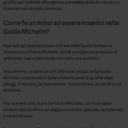
profitti per l’attività alberghiera, permettendole di crescere e
diventare ancora più rinomata.
Come fa un hotel ad essere inserito nella
Guida Michelin?
Non tutti gli hotel possono entrare nella Guida Michelin e
ricevere una Chiave Michelin. Esiste un rigoroso processo di
selezione, i cui criteri esatti non sono resi pubblici.
Attualmente, ci sono circa 5.000 hotel inclusi nella Guida
Michelin, selezionati in base a fattori come la qualità degli
alloggi, il servizio, la ristorazione, l’atmosfera e i punti di forza
distintivi.
Per ricevere una, due o tre Chiavi Michelin, un hotel deve
andare oltre e offrire un soggiorno molto speciale, eccezionale
o straordinario.