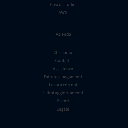
Casi di studio
AWS
Azienda
Chi siamo
Contatti
Assistenza
Fatture e pagamenti
Lavora con noi
Ultimi aggiornamenti
Eventi
Legale