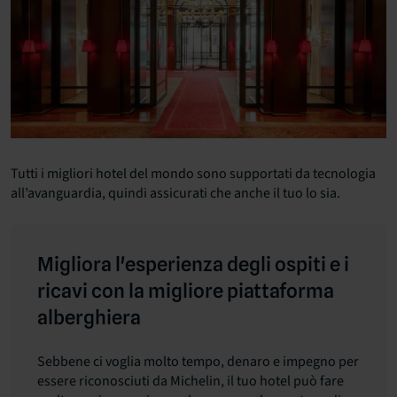
Tutti i migliori hotel del mondo sono supportati da tecnologia
all’avanguardia, quindi assicurati che anche il tuo lo sia.
Migliora l'esperienza degli ospiti e i
ricavi con la migliore piattaforma
alberghiera
Sebbene ci voglia molto tempo, denaro e impegno per
essere riconosciuti da Michelin, il tuo hotel può fare