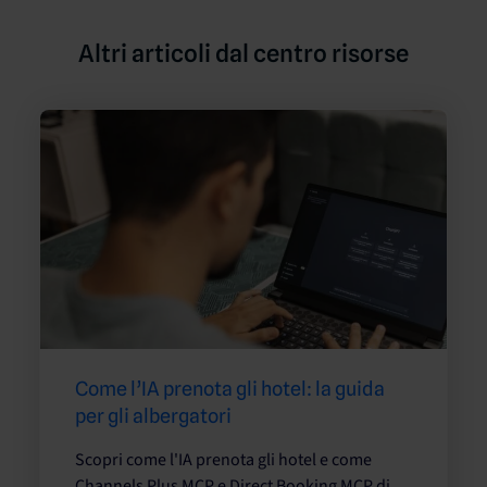
Altri articoli dal centro risorse
Come l’IA prenota gli hotel: la guida
per gli albergatori
Scopri come l'IA prenota gli hotel e come
Channels Plus MCP e Direct Booking MCP di