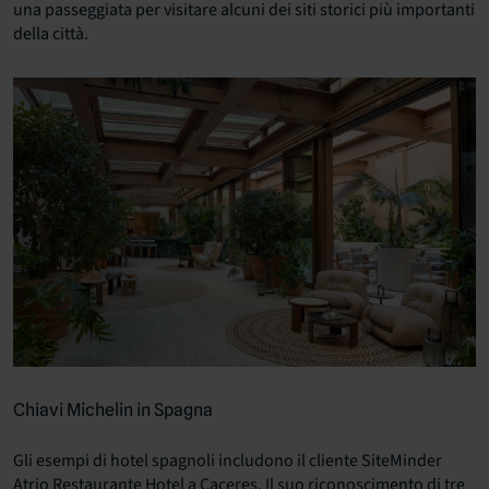
una passeggiata per visitare alcuni dei siti storici più importanti
della città.
Chiavi Michelin in Spagna
Gli esempi di hotel spagnoli includono il cliente SiteMinder
Atrio Restaurante Hotel a Caceres. Il suo riconoscimento di tre