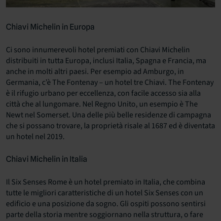
Chiavi Michelin in Europa
Ci sono innumerevoli hotel premiati con Chiavi Michelin
distribuiti in tutta Europa, inclusi Italia, Spagna e Francia, ma
anche in molti altri paesi. Per esempio ad Amburgo, in
Germania, c’è The Fontenay – un hotel tre Chiavi. The Fontenay
è il rifugio urbano per eccellenza, con facile accesso sia alla
città che al lungomare. Nel Regno Unito, un esempio è The
Newt nel Somerset. Una delle più belle residenze di campagna
che si possano trovare, la proprietà risale al 1687 ed è diventata
un hotel nel 2019.
Chiavi Michelin in Italia
Il Six Senses Rome è un hotel premiato in Italia, che combina
tutte le migliori caratteristiche di un hotel Six Senses con un
edificio e una posizione da sogno. Gli ospiti possono sentirsi
parte della storia mentre soggiornano nella struttura, o fare