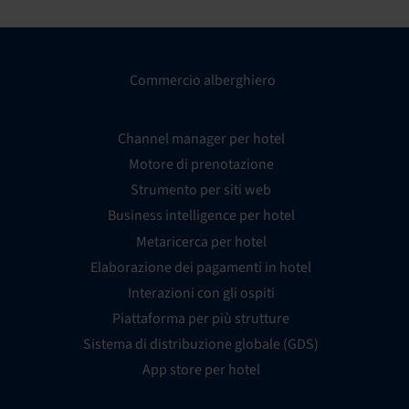
Commercio alberghiero
Channel manager per hotel
Motore di prenotazione
Strumento per siti web
Business intelligence per hotel
Metaricerca per hotel
Elaborazione dei pagamenti in hotel
Interazioni con gli ospiti
Piattaforma per più strutture
Sistema di distribuzione globale (GDS)
App store per hotel