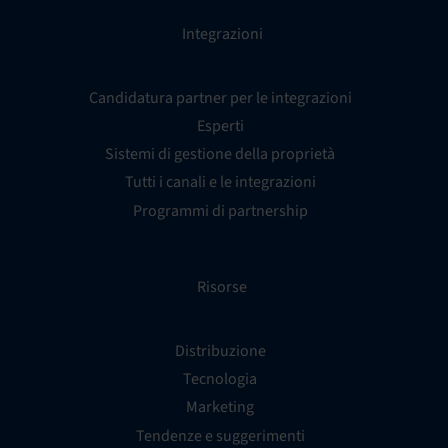
Integrazioni
Candidatura partner per le integrazioni
Esperti
Sistemi di gestione della proprietà
Tutti i canali e le integrazioni
Programmi di partnership
Risorse
Distribuzione
Tecnologia
Marketing
Tendenze e suggerimenti