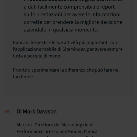
a dati facilmente comprensibili e report
sulle prestazioni per avere le informazioni
corrette per prendere la migliore decisione
aziendale in qualsiasi momento.
Puoi anche gestire le tue attività più importanti con
l’applicazione mobile di SiteMinder, per avere sempre
tutto a portata di mano.
Pronto a sperimentare la differenza che può fare nel
tuo hotel?
Di Mark Dawson
Mark è il Direttore del Marketing delle
Performance presso SiteMinder, l'unica