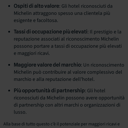
: Gli hotel riconosciuti da
Ospiti di alto valore
Michelin attraggono spesso una clientela più
esigente e facoltosa.
: Il prestigio e la
Tassi di occupazione più elevati
reputazione associati al riconoscimento Michelin
possono portare a tassi di occupazione più elevati
e maggiori ricavi.
: Un riconoscimento
Maggiore valore del marchio
Michelin può contribuire al valore complessivo del
marchio e alla reputazione dell’hotel.
: Gli hotel
Più opportunità di partnership
riconosciuti da Michelin possono avere opportunità
di partnership con altri marchi o organizzazioni di
lusso.
Alla base di tutto questo c’è il potenziale per maggiori ricavi e