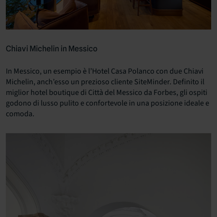
Chiavi Michelin in Messico
In Messico, un esempio è l’Hotel Casa Polanco con due Chiavi
Michelin, anch’esso un prezioso cliente SiteMinder. Definito il
miglior hotel boutique di Città del Messico da Forbes, gli ospiti
godono di lusso pulito e confortevole in una posizione ideale e
comoda.