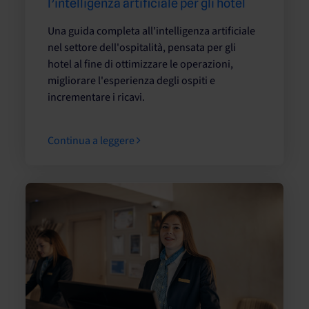
l’intelligenza artificiale per gli hotel
Una guida completa all'intelligenza artificiale
nel settore dell'ospitalità, pensata per gli
hotel al fine di ottimizzare le operazioni,
migliorare l'esperienza degli ospiti e
incrementare i ricavi.
Continua a leggere