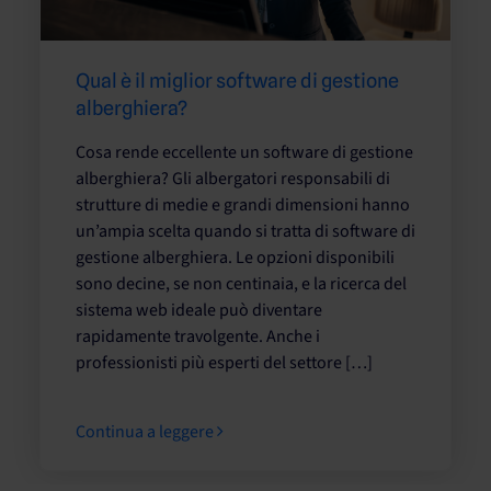
Qual è il miglior software di gestione
alberghiera?
Cosa rende eccellente un software di gestione
alberghiera? Gli albergatori responsabili di
strutture di medie e grandi dimensioni hanno
un’ampia scelta quando si tratta di software di
gestione alberghiera. Le opzioni disponibili
sono decine, se non centinaia, e la ricerca del
sistema web ideale può diventare
rapidamente travolgente. Anche i
professionisti più esperti del settore […]
Continua a leggere