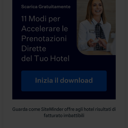
Guarda come SiteMinder offre agli hotel risultati di
fatturato imbattibili