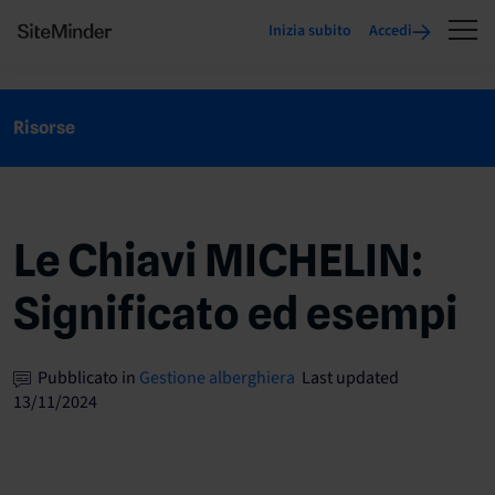
Inizia subito
Accedi
Risorse
Le Chiavi MICHELIN:
Significato ed esempi
Pubblicato in
Gestione alberghiera
Last updated
13/11/2024