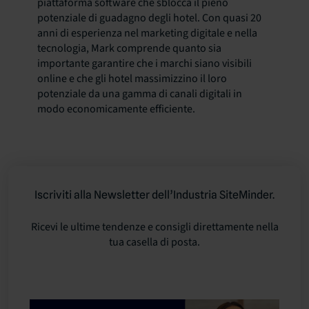
piattaforma software che sblocca il pieno
potenziale di guadagno degli hotel. Con quasi 20
anni di esperienza nel marketing digitale e nella
tecnologia, Mark comprende quanto sia
importante garantire che i marchi siano visibili
online e che gli hotel massimizzino il loro
potenziale da una gamma di canali digitali in
modo economicamente efficiente.
Iscriviti alla Newsletter dell’Industria SiteMinder.
Ricevi le ultime tendenze e consigli direttamente nella
tua casella di posta.