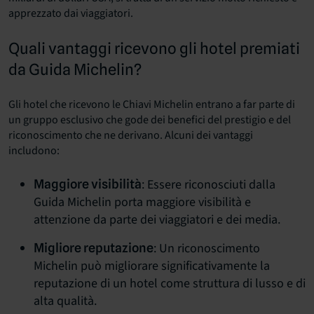
apprezzato dai viaggiatori.
Quali vantaggi ricevono gli hotel premiati
da Guida Michelin?
Gli hotel che ricevono le Chiavi Michelin entrano a far parte di
un gruppo esclusivo che gode dei benefici del prestigio e del
riconoscimento che ne derivano. Alcuni dei vantaggi
includono:
: Essere riconosciuti dalla
Maggiore visibilità
Guida Michelin porta maggiore visibilità e
attenzione da parte dei viaggiatori e dei media.
: Un riconoscimento
Migliore reputazione
Michelin può migliorare significativamente la
reputazione di un hotel come struttura di lusso e di
alta qualità.