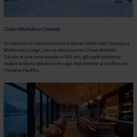
Chiavi Michelin in Canada
Un esempio in Canada include il cliente SiteMinder Clayoquot
Wilderness Lodge, una struttura con tre Chiavi Michelin.
Situato in una zona isolata su 600 acri, gli ospiti potranno
vedere la fauna selvatica che vaga liberamente al confine con
l’Oceano Pacifico.