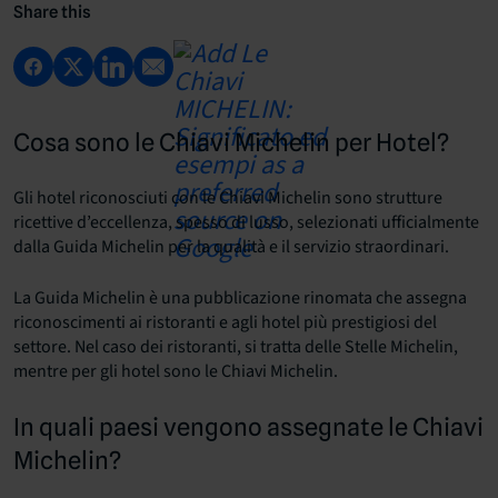
Share this
Cosa sono le Chiavi Michelin per Hotel?
Gli hotel riconosciuti con le Chiavi Michelin sono strutture
ricettive d’eccellenza, spesso di lusso, selezionati ufficialmente
dalla Guida Michelin per la qualità e il servizio straordinari.
La Guida Michelin è una pubblicazione rinomata che assegna
riconoscimenti ai ristoranti e agli hotel più prestigiosi del
settore. Nel caso dei ristoranti, si tratta delle Stelle Michelin,
mentre per gli hotel sono le Chiavi Michelin.
In quali paesi vengono assegnate le Chiavi
Michelin?