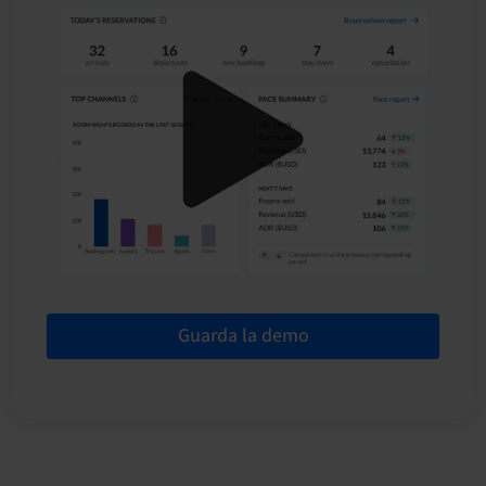
Guarda la demo