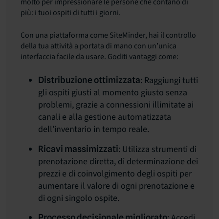
molto per impressionare le persone che contano di
più: i tuoi ospiti di tutti i giorni.
Con una piattaforma come SiteMinder, hai il controllo
della tua attività a portata di mano con un’unica
interfaccia facile da usare. Goditi vantaggi come:
: Raggiungi tutti
Distribuzione ottimizzata
gli ospiti giusti al momento giusto senza
problemi, grazie a connessioni illimitate ai
canali e alla gestione automatizzata
dell’inventario in tempo reale.
: Utilizza strumenti di
Ricavi massimizzati
prenotazione diretta, di determinazione dei
prezzi e di coinvolgimento degli ospiti per
aumentare il valore di ogni prenotazione e
di ogni singolo ospite.
: Accedi
Processo decisionale migliorato