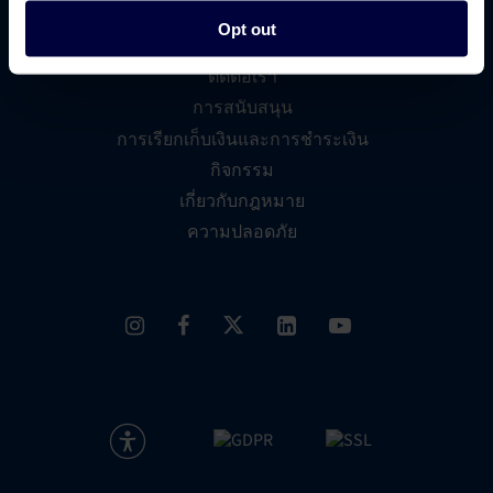
Opt out
เกี่ยวกับเรา
ติดต่อเรา
การสนับสนุน
การเรียกเก็บเงินและการชำระเงิน
กิจกรรม
เกี่ยวกับกฎหมาย
ความปลอดภัย