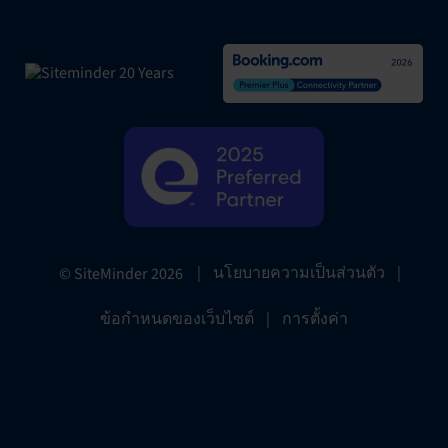
|
นโยบายความเป็นส่วนตัว
|
© SiteMinder
2026
ข้อกำหนดของเว็บไซต์
|
การตั้งค่า