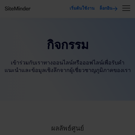
เริ่มต้นใช้งาน
ล็อกอิน
กิจกรรม
เข้าร่วมกับเราทางออนไลน์หรือออฟไลน์เพื่อรับคำ
แนะนำและข้อมูลเชิงลึกจากผู้เชี่ยวชาญภูมิภาคของเรา
ผลลัพธ์ศูนย์