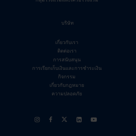
บริษัท
เกี่ยวกับเรา
ติดต่อเรา
การสนับสนุน
การเรียกเก็บเงินและการชำระเงิน
กิจกรรม
เกี่ยวกับกฎหมาย
ความปลอดภัย