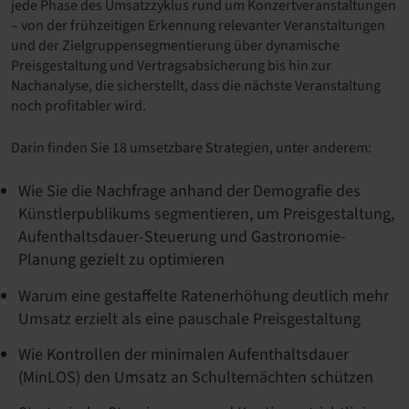
jede Phase des Umsatzzyklus rund um Konzertveranstaltungen
– von der frühzeitigen Erkennung relevanter Veranstaltungen
und der Zielgruppensegmentierung über dynamische
Preisgestaltung und Vertragsabsicherung bis hin zur
Nachanalyse, die sicherstellt, dass die nächste Veranstaltung
noch profitabler wird.
Darin finden Sie 18 umsetzbare Strategien, unter anderem:
Wie Sie die Nachfrage anhand der Demografie des
Künstlerpublikums segmentieren, um Preisgestaltung,
Aufenthaltsdauer-Steuerung und Gastronomie-
Planung gezielt zu optimieren
Warum eine gestaffelte Ratenerhöhung deutlich mehr
Umsatz erzielt als eine pauschale Preisgestaltung
Wie Kontrollen der minimalen Aufenthaltsdauer
(MinLOS) den Umsatz an Schulternächten schützen