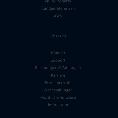
Multi-Property
Kundenreferenzen
AWS
Über uns
Kontakt
Support
Rechnungen & Zahlungen
Karriere
Presseberichte
Veranstaltungen
Rechtliche Hinweise
Impressum