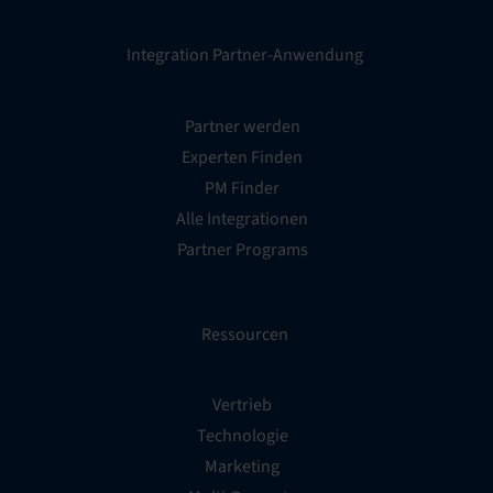
Integration Partner-Anwendung
Partner werden
Experten Finden
PM Finder
Alle Integrationen
Partner Programs
Ressourcen
Vertrieb
Technologie
Marketing