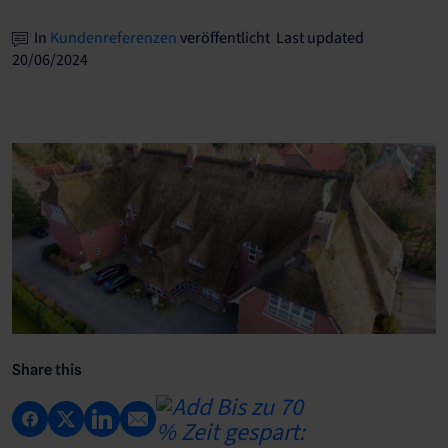
In
Kundenreferenzen
veröffentlicht Last updated
20/06/2024
Share this