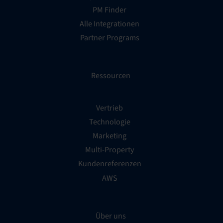
PM Finder
Alle Integrationen
Partner Programs
Ressourcen
Vertrieb
Technologie
Marketing
Multi-Property
Kundenreferenzen
AWS
Über uns