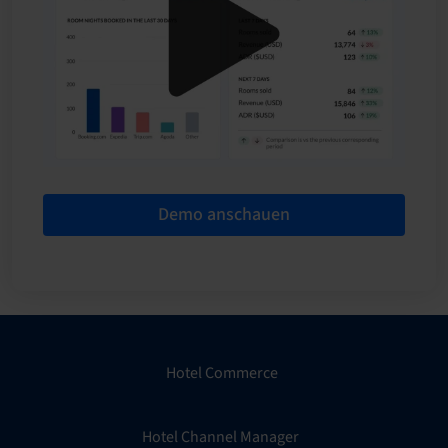
Demo anschauen
Hotel Commerce
Hotel Channel Manager