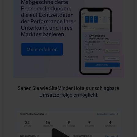
Sehen Sie wie SiteMinder Hotels unschlagbare
Umsatzerfolge ermöglicht