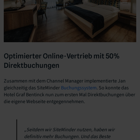
Optimierter Online-Vertrieb mit 50%
Direktbuchungen
Zusammen mit dem Channel Manager implementierte Jan
gleichzeitig das SiteMinder
Buchungssystem
. So konnte das
Hotel Graf Bentinck nun zum ersten Mal Direktbuchungen über
die eigene Webseite entgegennehmen.
„Seitdem wir SiteMinder nutzen, haben wir
definitiv mehr Buchungen. Und das Beste