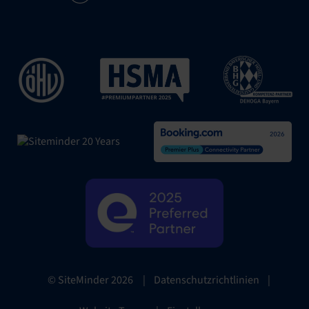
|
Datenschutzrichtlinien
|
© SiteMinder
2026