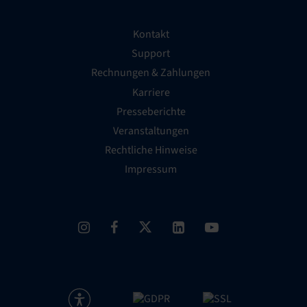
Kontakt
Support
Rechnungen & Zahlungen
Karriere
Presseberichte
Veranstaltungen
Rechtliche Hinweise
Impressum