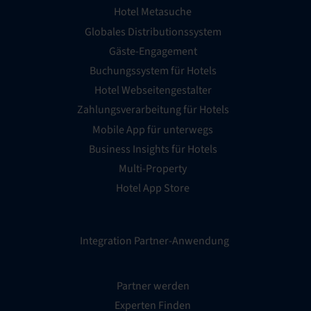
Hotel Metasuche
Globales Distributionssystem
Gäste-Engagement
Buchungssystem für Hotels
Hotel Webseitengestalter
Zahlungsverarbeitung für Hotels
Mobile App für unterwegs
Business Insights für Hotels
Multi-Property
Hotel App Store
Integration Partner-Anwendung
Partner werden
Experten Finden