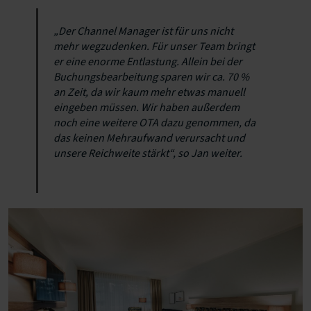
„Der Channel Manager ist für uns nicht
mehr wegzudenken. Für unser Team bringt
er eine enorme Entlastung. Allein bei der
Buchungsbearbeitung sparen wir ca. 70 %
an Zeit, da wir kaum mehr etwas manuell
eingeben müssen. Wir haben außerdem
noch eine weitere OTA dazu genommen, da
das keinen Mehraufwand verursacht und
unsere Reichweite stärkt“, so Jan weiter.