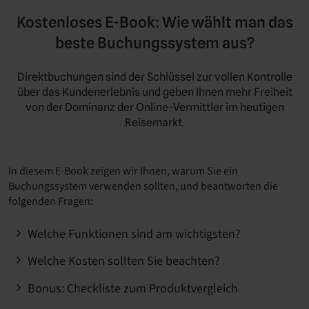
Kostenloses E-Book: Wie wählt man das
beste Buchungssystem aus?
Direktbuchungen sind der Schlüssel zur vollen Kontrolle
über das Kundenerlebnis und geben Ihnen mehr Freiheit
von der Dominanz der Online-Vermittler im heutigen
Reisemarkt.
In diesem E-Book zeigen wir Ihnen, warum Sie ein
Buchungssystem verwenden sollten, und beantworten die
folgenden Fragen:
Welche Funktionen sind am wichtigsten?
Welche Kosten sollten Sie beachten?
Bonus: Checkliste zum Produktvergleich