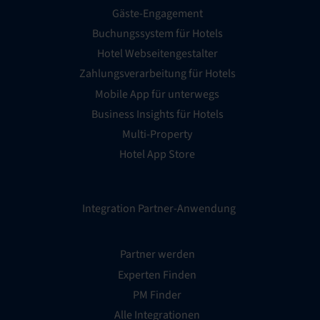
Gäste-Engagement
Buchungssystem für Hotels
Hotel Webseitengestalter
Zahlungsverarbeitung für Hotels
Mobile App für unterwegs
Business Insights für Hotels
Multi-Property
Hotel App Store
Integration Partner-Anwendung
Partner werden
Experten Finden
PM Finder
Alle Integrationen