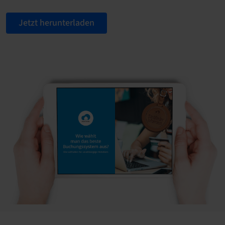
Jetzt herunterladen