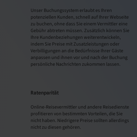
Unser Buchungssystem erlaubt es Ihren
potenziellen Kunden, schnell auf Ihrer Webseite
zu buchen, ohne dass Sie einem Vermittler eine
Gebühr abtreten müssen. Zusätzlich können Sie
Ihre Kundenbeziehungen weiterentwickeln,
indem Sie Preise mit Zusatzleistungen oder
Verbilligungen an die Bedürfnisse Ihrer Gäste
anpassen und ihnen vor und nach der Buchung
persönliche Nachrichten zukommen lassen.
Ratenparität
Online-Reisevermittler und andere Reisedienste
profitieren von bestimmten Vorteilen, die Sie
nicht haben. Niedrigere Preise sollten allerdings
nicht zu diesen gehören.