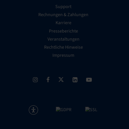
Support
Rechnungen & Zahlungen
Karriere
Presseberichte
Veranstaltungen
Rechtliche Hinweise
Impressum