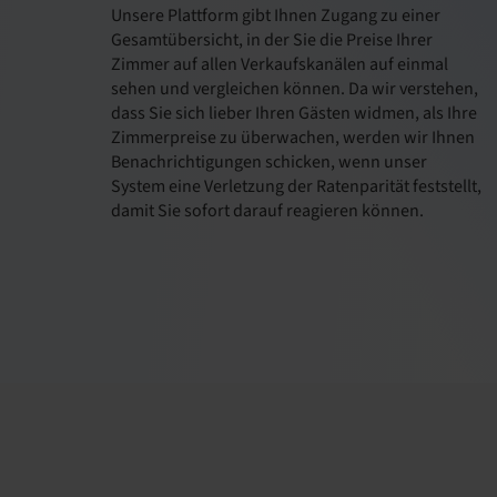
Unsere Plattform gibt Ihnen Zugang zu einer
Gesamtübersicht, in der Sie die Preise Ihrer
Zimmer auf allen Verkaufskanälen auf einmal
sehen und vergleichen können. Da wir verstehen,
dass Sie sich lieber Ihren Gästen widmen, als Ihre
Zimmerpreise zu überwachen, werden wir Ihnen
Benachrichtigungen schicken, wenn unser
System eine Verletzung der Ratenparität feststellt,
damit Sie sofort darauf reagieren können.