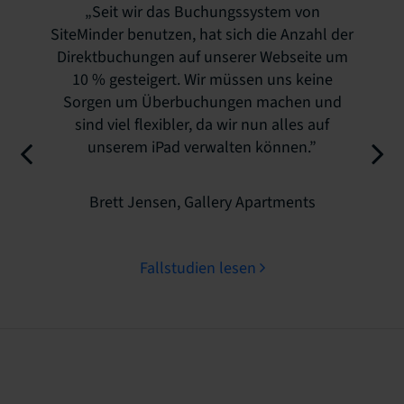
„Seit wir das Buchungssystem von
SiteMinder benutzen, hat sich die Anzahl der
Direktbuchungen auf unserer Webseite um
10 % gesteigert. Wir müssen uns keine
Sorgen um Überbuchungen machen und
sind viel flexibler, da wir nun alles auf
unserem iPad verwalten können.”
Brett Jensen, Gallery Apartments
Fallstudien lesen