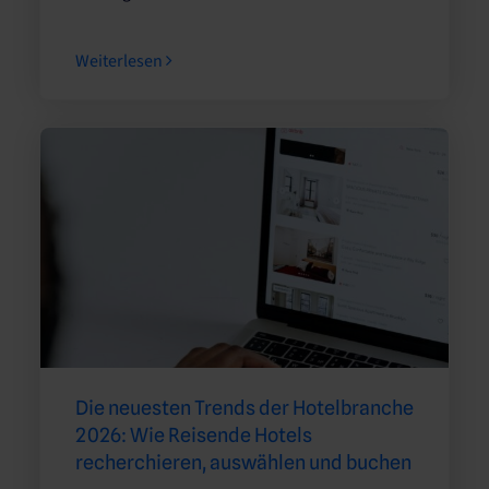
Weiterlesen
Die neuesten Trends der Hotelbranche
2026: Wie Reisende Hotels
recherchieren, auswählen und buchen