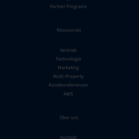
Partner Programs
Ressourcen
Vertrieb
Technologie
Marketing
Multi-Property
Kundenreferenzen
AWS
Über uns
Kontakt