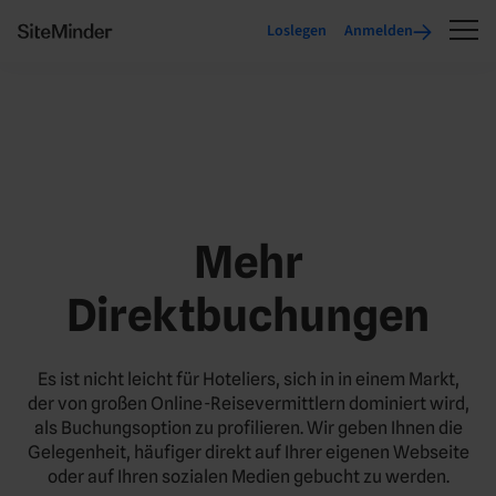
Loslegen
Anmelden
Mehr
Direktbuchungen
Es ist nicht leicht für Hoteliers, sich in in einem Markt,
der von großen Online-Reisevermittlern dominiert wird,
als Buchungsoption zu profilieren. Wir geben Ihnen die
Gelegenheit, häufiger direkt auf Ihrer eigenen Webseite
oder auf Ihren sozialen Medien gebucht zu werden.