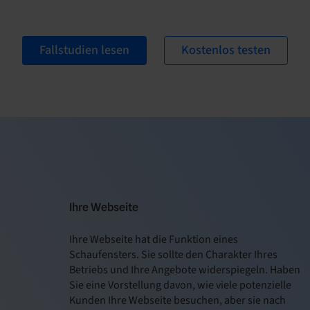
Fallstudien lesen
Kostenlos testen
Ihre Webseite
Ihre Webseite hat die Funktion eines
Schaufensters. Sie sollte den Charakter Ihres
Betriebs und Ihre Angebote widerspiegeln. Haben
Sie eine Vorstellung davon, wie viele potenzielle
Kunden Ihre Webseite besuchen, aber sie nach