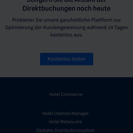
Direktbuchungen noch heute
Probieren Sie unsere ganzheitliche Plattform zur
Optimierung der Kundengewinnung während 14 Tagen
kostenlos aus.
Kostenlos testen
Hotel Commerce
Hotel Channel Manager
Hotel Metasuche
Globales Distributionssystem