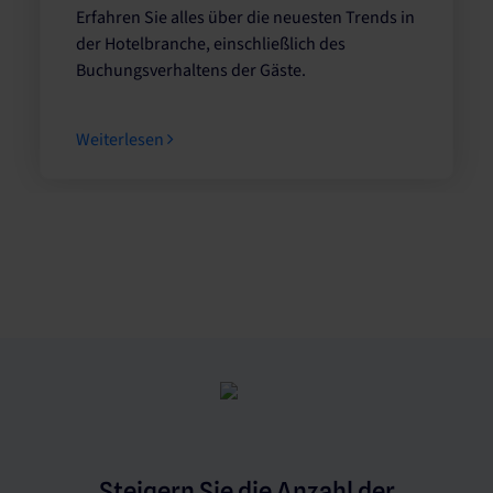
Erfahren Sie alles über die neuesten Trends in
der Hotelbranche, einschließlich des
Buchungsverhaltens der Gäste.
Weiterlesen
Steigern Sie die Anzahl der