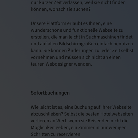
nur kurzer Zeit verlassen, weil sie nicht finden
können, wonach sie suchen?
Unsere Plattform erlaubt es Ihnen, eine
wunderschöne und funktionelle Webseite zu
erstellen, die man leicht in Suchmaschinen findet
und auf allen Bildschirmgrößen einfach benutzen
kann. Sie können Änderungen zu jeder Zeit selbst
vornehmen und müssen sich nicht an einen
teuren Webdesigner wenden.
Sofortbuchungen
Wie leicht ist es, eine Buchung auf Ihrer Webseite
abzuschließen? Selbst die besten Hotelwebseiten
verlieren an Wert, wenn sie Reisenden nicht die
Möglichkeit geben, ein Zimmer in nur wenigen
Schritten zu reservieren.