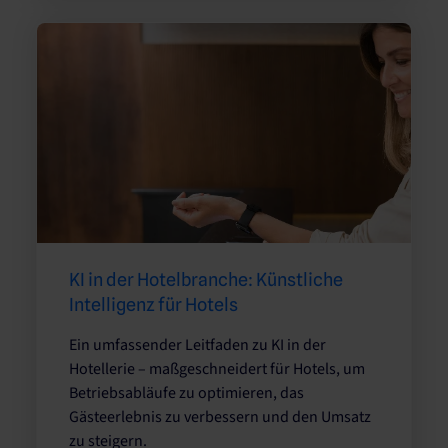
KI in der Hotelbranche: Künstliche
Intelligenz für Hotels
Ein umfassender Leitfaden zu KI in der
Hotellerie – maßgeschneidert für Hotels, um
Betriebsabläufe zu optimieren, das
Gästeerlebnis zu verbessern und den Umsatz
zu steigern.