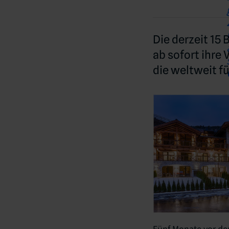
Die derzeit 15
ab sofort ihre
die weltweit f