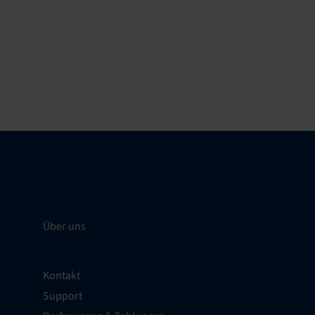
Über uns
Kontakt
Support