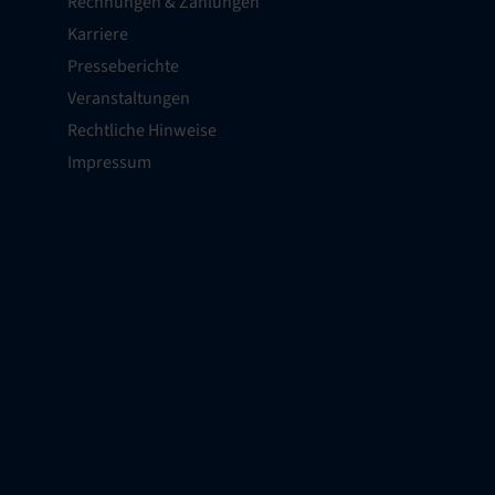
Rechnungen & Zahlungen
Karriere
Presseberichte
Veranstaltungen
Rechtliche Hinweise
Impressum