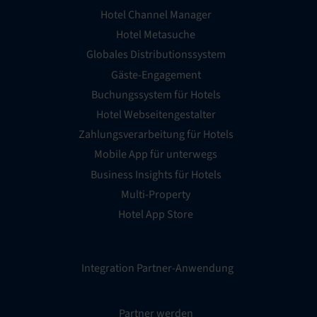
Hotel Channel Manager
Hotel Metasuche
Globales Distributionssystem
Gäste-Engagement
Buchungssystem für Hotels
Hotel Webseitengestalter
Zahlungsverarbeitung für Hotels
Mobile App für unterwegs
Business Insights für Hotels
Multi-Property
Hotel App Store
Integration Partner-Anwendung
Partner werden