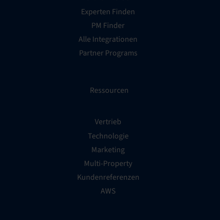
Experten Finden
PM Finder
Alle Integrationen
Partner Programs
Ressourcen
Vertrieb
Technologie
Marketing
Multi-Property
Kundenreferenzen
AWS