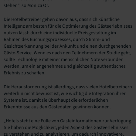
stehen“, so Monica Or.
Die Hotelbetreiber gehen davon aus, dass sich künstliche
Intelligenz am besten für die Optimierung des Gästeerlebnisses
nutzen lässt: durch eine individuelle Preisgestaltung im
Rahmen des Buchungsprozesses, durch Stimm- und
Gesichtserkennung bei der Ankunft und einen durchgehenden
Gäste-Service. Wenn es nach den Teilnehmern der Studie geht,
sollte Technologie mit einer menschlichen Note verbunden
werden, um ein angenehmes und gleichzeitig authentisches
Erlebnis zu schaffen.
Die Herausforderung ist allerdings, dass vielen Hotelbetreibern
weiterhin nicht bewusst ist, wie wichtig die Integration ihrer
Systeme ist, damit sie überhaupt die erforderlichen
Erkenntnisse aus den Gästedaten gewinnen können.
„Hotels steht eine Fülle von Gästeinformationen zur Verfügung.
Sie haben die Möglichkeit, jeden Aspekt des Gästeerlebnisses
zu verstehen und zu analysieren, um dadurch innovativere,