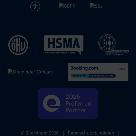
|
Datenschutzrichtlinien
|
© SiteMinder
2026