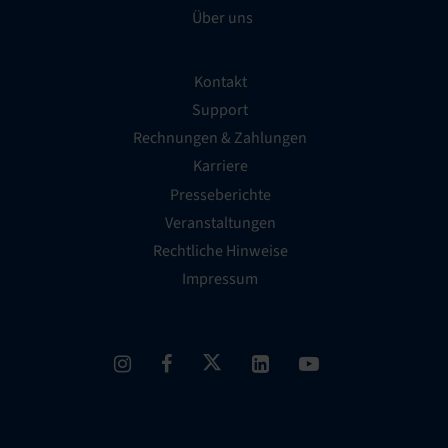
Über uns
Kontakt
Support
Rechnungen & Zahlungen
Karriere
Presseberichte
Veranstaltungen
Rechtliche Hinweise
Impressum