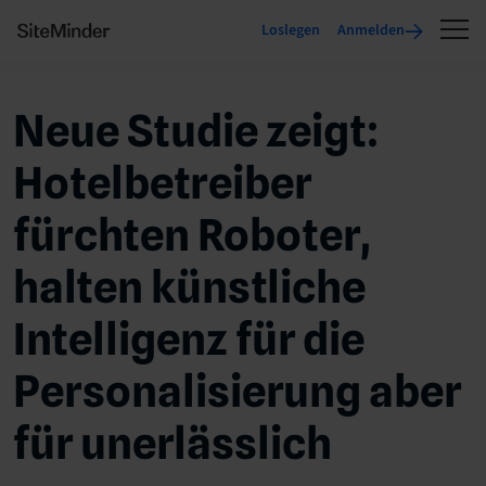
Loslegen
Anmelden
Neue Studie zeigt:
Hotelbetreiber
fürchten Roboter,
halten künstliche
Intelligenz für die
Personalisierung aber
für unerlässlich