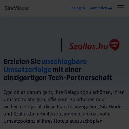
Loslegen
Anmelden
Erzielen Sie
unschlagbare
Umsatzerfolge
mit einer
einzigartigen Tech-Partnerschaft
Egal ob es darum geht, Ihre Belegung zu erhöhen, Ihren
Umsatz zu steigern, effizienter zu arbeiten oder
vielleicht sogar all diese Punkte anzugehen, SiteMinder
und Szallas.hu arbeiten zusammen, um das volle
Umsatzpotenzial Ihres Hotels auszuschöpfen.