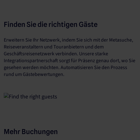
Finden Sie die richtigen Gäste
Erweitern Sie Ihr Netzwerk, indem Sie sich mit der Metasuche,
Reiseveranstaltern und Touranbietern und dem
Geschäftsreisenetzwerk verbinden. Unsere starke
Integrationspartnerschaft sorgt für Präsenz genau dort, wo Sie
gesehen werden möchten. Automatisieren Sie den Prozess
rund um Gästebewertungen.
Mehr Buchungen