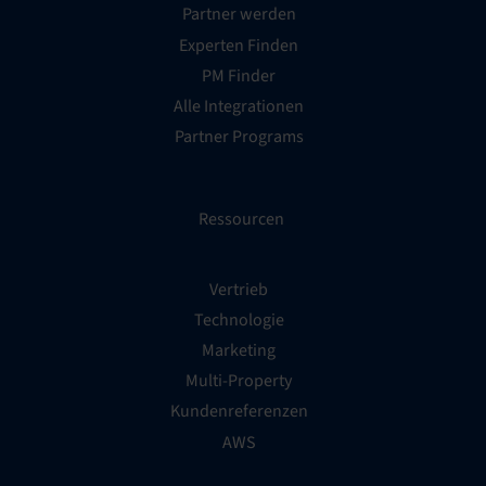
Partner werden
Experten Finden
PM Finder
Alle Integrationen
Partner Programs
Ressourcen
Vertrieb
Technologie
Marketing
Multi-Property
Kundenreferenzen
AWS