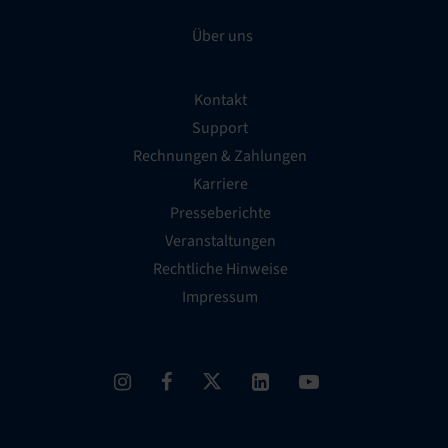
Über uns
Kontakt
Support
Rechnungen & Zahlungen
Karriere
Presseberichte
Veranstaltungen
Rechtliche Hinweise
Impressum