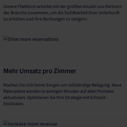
Unsere Plattform arbeitet mit der größten Anzahl von Partnern
der Branche zusammen, um die Sichtbarkeit Ihrer Unterkunft
zu erhöhen und Ihre Buchungen zu steigern.
Mehr Umsatz pro Zimmer
Machen Sie sich keine Sorgen um vollständige Belegung. Neue
Ratenpläne werden in wenigen Minuten auf allen Portalen
aktualisiert. Optimieren Sie Ihre Strategie mit Echtzeit-
Einblicken.