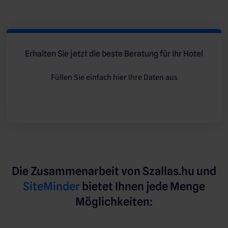
Erhalten Sie jetzt die beste Beratung für Ihr Hotel
Füllen Sie einfach hier Ihre Daten aus
Die Zusammenarbeit von Szallas.hu und
SiteMinder
bietet Ihnen jede Menge
Möglichkeiten: