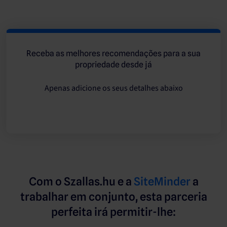
Receba as melhores recomendações para a sua
propriedade desde já
Apenas adicione os seus detalhes abaixo
Com o Szallas.hu e a
SiteMinder
a
trabalhar em conjunto, esta parceria
perfeita irá permitir-lhe: