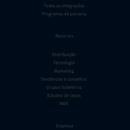
Todas as integrações
Programas de parceria
Recursos
Distribuição
Tecnologia
Marketing
Tendências e conselhos
Grupos hoteleiros
Estudos de casos
AWS
Empresa