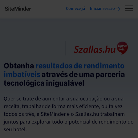
Comece já
Iniciar sessão
Obtenha
resultados de rendimento
imbatíveis
através de uma parceria
tecnológica inigualável
Quer se trate de aumentar a sua ocupação ou a sua
receita, trabalhar de forma mais eficiente, ou talvez
todos os três, a SiteMinder e o Szallas.hu trabalham
juntos para explorar todo o potencial de rendimento do
seu hotel.