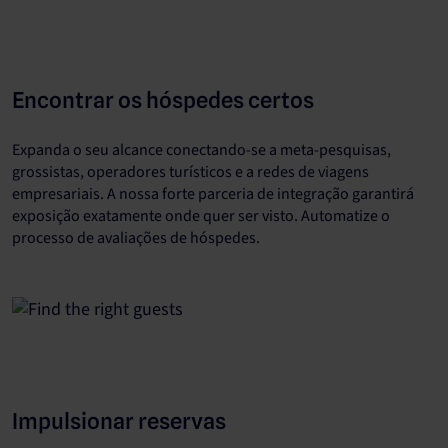
Encontrar os hóspedes certos
Expanda o seu alcance conectando-se a meta-pesquisas,
grossistas, operadores turísticos e a redes de viagens
empresariais. A nossa forte parceria de integração garantirá
exposição exatamente onde quer ser visto. Automatize o
processo de avaliações de hóspedes.
Impulsionar reservas