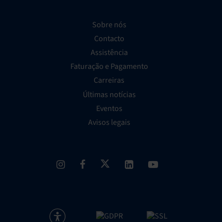
Sobre nós
Contacto
Assistência
Faturação e Pagamento
Carreiras
Últimas notícias
Eventos
Avisos legais