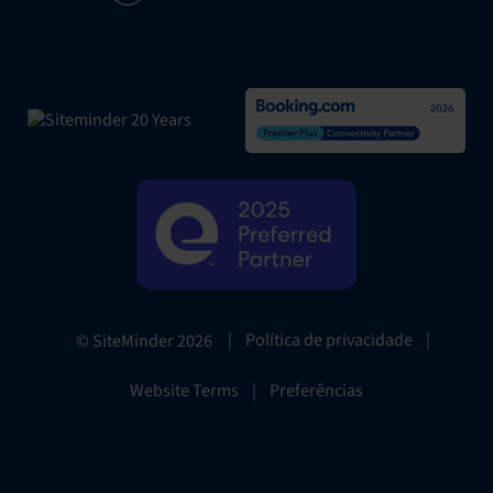
|
Política de privacidade
|
© SiteMinder
2026
Website Terms
|
Preferências