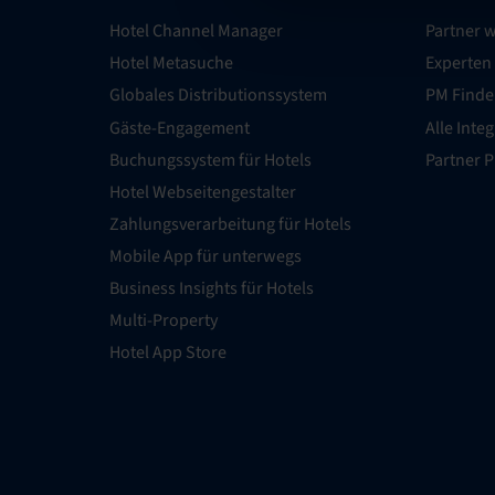
Hotel Channel Manager
Partner 
Hotel Metasuche
Experten
Globales Distributionssystem
PM Finde
Gäste-Engagement
Alle Inte
Buchungssystem für Hotels
Partner 
Hotel Webseitengestalter
Zahlungsverarbeitung für Hotels
Mobile App für unterwegs
Business Insights für Hotels
Multi-Property
Hotel App Store