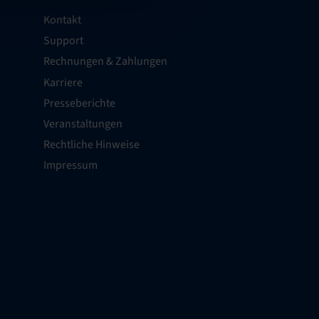
Kontakt
Support
Rechnungen & Zahlungen
Karriere
Presseberichte
Veranstaltungen
Rechtliche Hinweise
Impressum