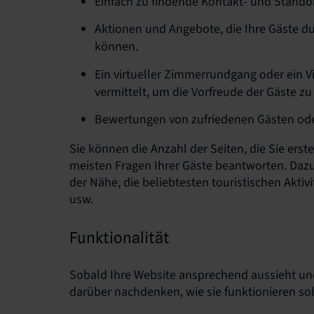
Einfach zu findende Kontakt- und Standor
Aktionen und Angebote, die Ihre Gäste d
können.
Ein virtueller Zimmerrundgang oder ein 
vermittelt, um die Vorfreude der Gäste zu 
Bewertungen von zufriedenen Gästen oder 
Sie können die Anzahl der Seiten, die Sie erst
meisten Fragen Ihrer Gäste beantworten. Dazu
der Nähe, die beliebtesten touristischen Aktiv
usw.
Funktionalität
Sobald Ihre Website ansprechend aussieht un
darüber nachdenken, wie sie funktionieren sol