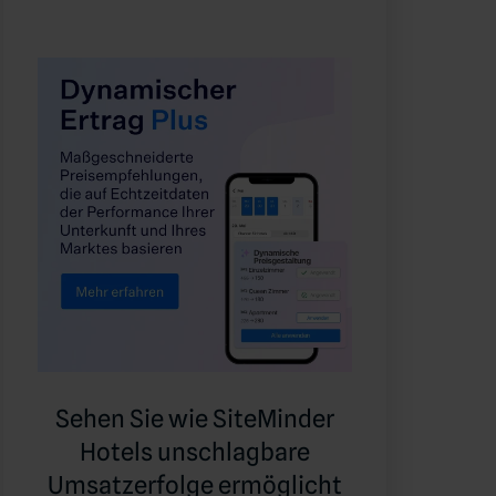
Sehen Sie wie SiteMinder
Hotels unschlagbare
Umsatzerfolge ermöglicht