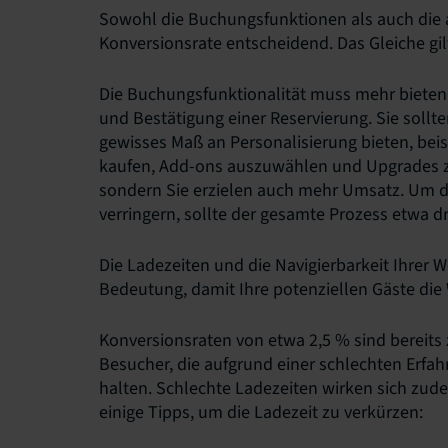
Sowohl die Buchungsfunktionen als auch die al
Konversionsrate entscheidend. Das Gleiche gilt
Die Buchungsfunktionalität muss mehr bieten
und Bestätigung einer Reservierung. Sie sollt
gewisses Maß an Personalisierung bieten, beis
kaufen, Add-ons auszuwählen und Upgrades zu 
sondern Sie erzielen auch mehr Umsatz. Um 
verringern, sollte der gesamte Prozess etwa dr
Die Ladezeiten und die Navigierbarkeit Ihrer 
Bedeutung, damit Ihre potenziellen Gäste die W
Konversionsraten von etwa 2,5 % sind bereits 
Besucher, die aufgrund einer schlechten Erfah
halten. Schlechte Ladezeiten wirken sich zude
einige Tipps, um die Ladezeit zu verkürzen: