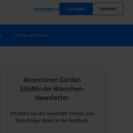
Anmelden
Loslegen
Kontakt
ie
Groups and Chains
Abonnieren Sie den
SiteMinder Branchen-
Newsletter.
Erhalten Sie die neuesten Trends und
Ratschläge direkt in Ihr Postfach.