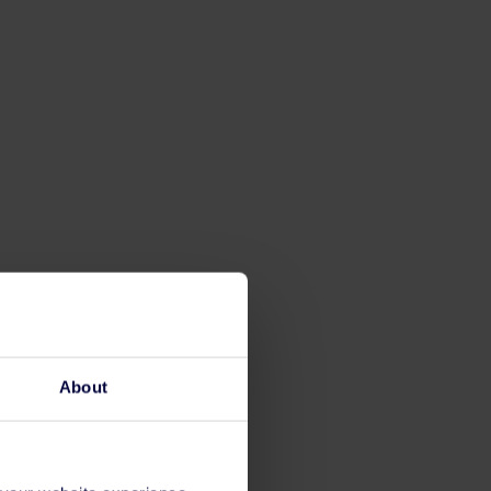
About