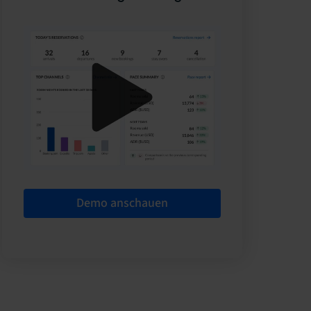
Demo anschauen