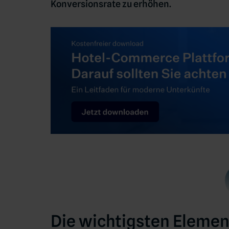
Konversionsrate zu erhöhen.
Die wichtigsten Elemen