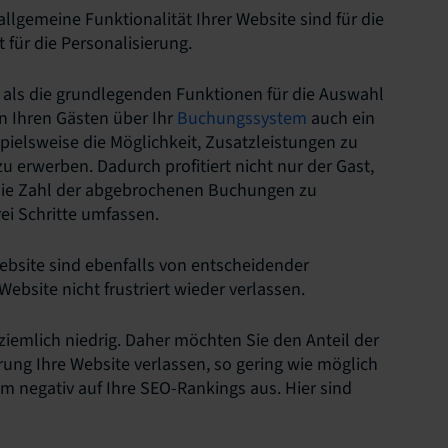
lgemeine Funktionalität Ihrer Website sind für die
 für die Personalisierung.
 als die grundlegenden Funktionen für die Auswahl
en Ihren Gästen über Ihr
Buchungssystem
auch ein
pielsweise die Möglichkeit, Zusatzleistungen zu
erwerben. Dadurch profitiert nicht nur der Gast,
die Zahl der abgebrochenen Buchungen zu
ei Schritte umfassen.
Website sind ebenfalls von entscheidender
ebsite nicht frustriert wieder verlassen.
ziemlich niedrig. Daher möchten Sie den Anteil der
rung Ihre Website verlassen, so gering wie möglich
m negativ auf Ihre SEO-Rankings aus. Hier sind