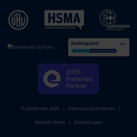
|
Datenschutzrichtlinien
|
© SiteMinder
2026
Website Terms
|
Einstellungen