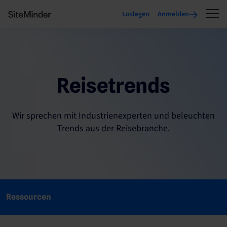
Loslegen
Anmelden
Reisetrends
Wir sprechen mit Industrienexperten und beleuchten
Trends aus der Reisebranche.
Ressourcen