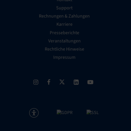
Support
Rechnungen & Zahlungen
Karriere
Presseberichte
Veranstaltungen
Rechtliche Hinweise
Impressum