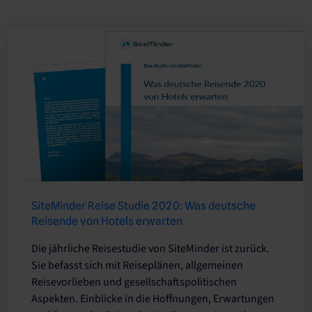
SiteMinder Reise Studie 2020: Was deutsche
Reisende von Hotels erwarten
Die jährliche Reisestudie von SiteMinder ist zurück.
Sie befasst sich mit Reiseplänen, allgemeinen
Reisevorlieben und gesellschaftspolitischen
Aspekten. Einblicke in die Hoffnungen, Erwartungen