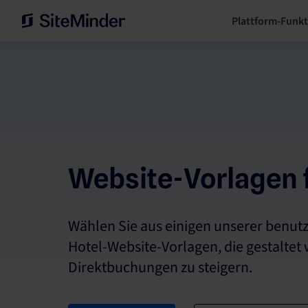
Plattform-Funk
Website-Vorlagen 
Wählen Sie aus einigen unserer benut
Hotel-Website-Vorlagen, die gestaltet
Direktbuchungen zu steigern.