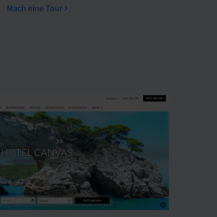
Mach eine Tour