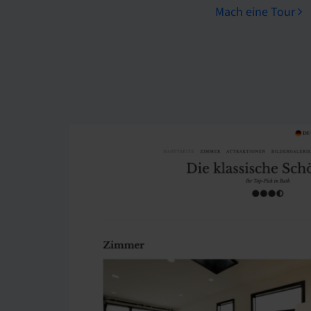
Mach eine Tour