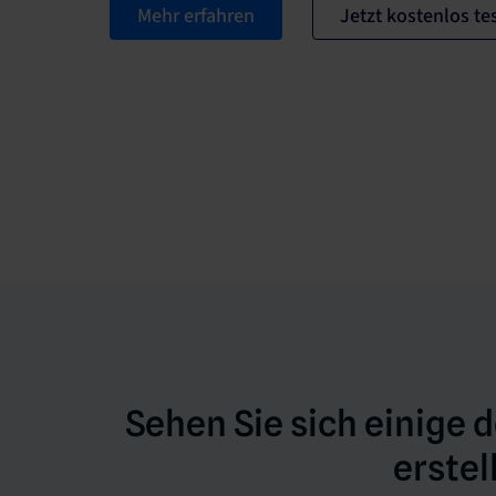
Mehr erfahren
Jetzt kostenlos te
Sehen Sie sich einige
erstel