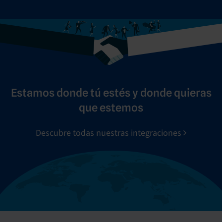
Estamos donde tú estés y donde quieras
que estemos
Descubre todas nuestras integraciones