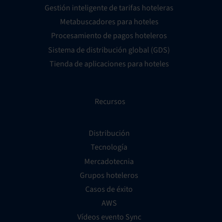
Gestión inteligente de tarifas hoteleras
Metabuscadores para hoteles
Procesamiento de pagos hoteleros
Sistema de distribución global (GDS)
Tienda de aplicaciones para hoteles
Recursos
Distribución
Tecnología
Mercadotecnia
Grupos hoteleros
Casos de éxito
AWS
Vídeos evento Sync