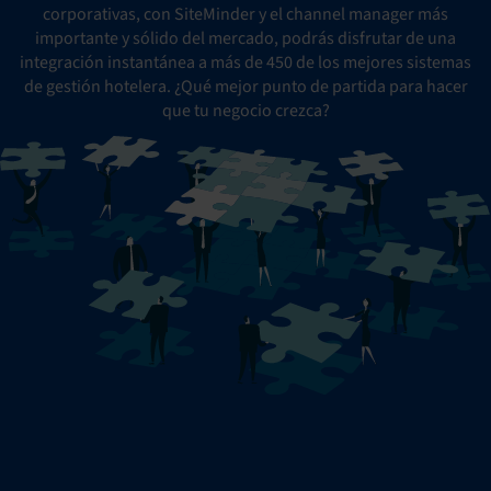
corporativas, con SiteMinder y el channel manager más
importante y sólido del mercado, podrás disfrutar de una
integración instantánea a más de 450 de los mejores sistemas
de gestión hotelera. ¿Qué mejor punto de partida para hacer
que tu negocio crezca?