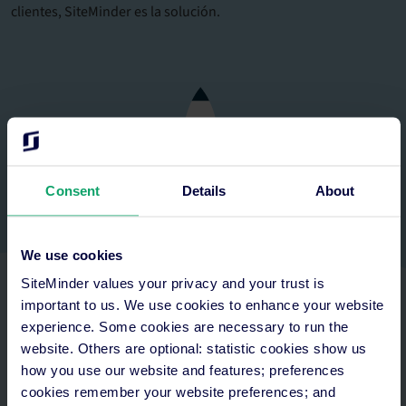
clientes, SiteMinder es la solución.
Consent
Details
About
We use cookies
SiteMinder values your privacy and your trust is
important to us. We use cookies to enhance your website
experience. Some cookies are necessary to run the
website. Others are optional: statistic cookies show us
how you use our website and features; preferences
cookies remember your website preferences; and