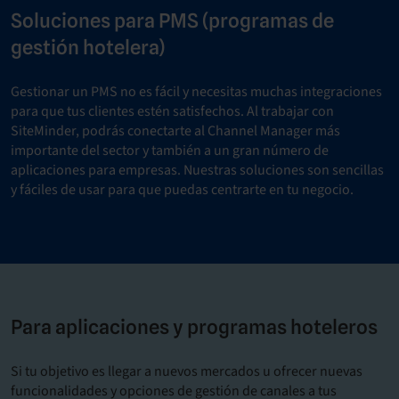
Soluciones para PMS (programas de
gestión hotelera)
Gestionar un PMS no es fácil y necesitas muchas integraciones
para que tus clientes estén satisfechos. Al trabajar con
SiteMinder, podrás conectarte al Channel Manager más
importante del sector y también a un gran número de
aplicaciones para empresas. Nuestras soluciones son sencillas
y fáciles de usar para que puedas centrarte en tu negocio.
Para aplicaciones y programas hoteleros
Si tu objetivo es llegar a nuevos mercados u ofrecer nuevas
funcionalidades y opciones de gestión de canales a tus