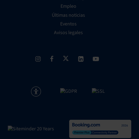
Empleo
Últimas noticias
Eventos
Avisos legales