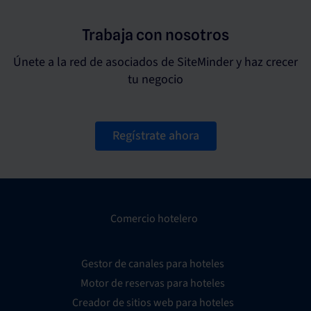
Trabaja con nosotros
Únete a la red de asociados de SiteMinder y haz crecer
tu negocio
Regístrate ahora
Comercio hotelero
Gestor de canales para hoteles
Motor de reservas para hoteles
Creador de sitios web para hoteles