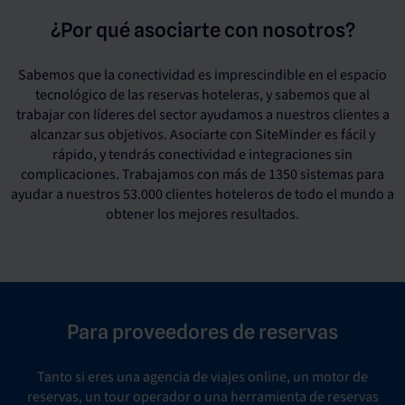
¿Por qué asociarte con nosotros?
Sabemos que la conectividad es imprescindible en el espacio
tecnológico de las reservas hoteleras, y sabemos que al
trabajar con líderes del sector ayudamos a nuestros clientes a
alcanzar sus objetivos. Asociarte con SiteMinder es fácil y
rápido, y tendrás conectividad e integraciones sin
complicaciones. Trabajamos con más de 1350 sistemas para
ayudar a nuestros 53.000 clientes hoteleros de todo el mundo a
obtener los mejores resultados.
Para proveedores de reservas
Tanto si eres una agencia de viajes online, un motor de
reservas, un tour operador o una herramienta de reservas