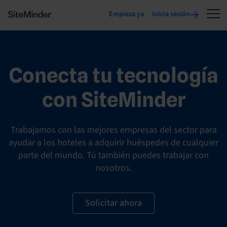
Empieza ya
Inicia sesión
Conecta tu tecnología
con SiteMinder
Trabajamos con las mejores empresas del sector para
ayudar a los hoteles a adquirir huéspedes de cualquier
parte del mundo. Tú también puedes trabajar con
nosotros.
Solicitar ahora