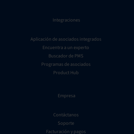
Integraciones
Aplicación de asociados integrados
Encuentra a un experto
Buscador de PMS
Programas de asociados
Product Hub
Empresa
Contáctanos
Soporte
Facturación y pagos