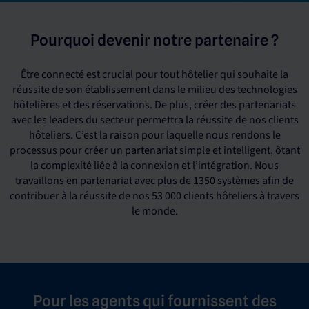
Pourquoi devenir notre partenaire ?
Être connecté est crucial pour tout hôtelier qui souhaite la
réussite de son établissement dans le milieu des technologies
hôtelières et des réservations. De plus, créer des partenariats
avec les leaders du secteur permettra la réussite de nos clients
hôteliers. C’est la raison pour laquelle nous rendons le
processus pour créer un partenariat simple et intelligent, ôtant
la complexité liée à la connexion et l’intégration. Nous
travaillons en partenariat avec plus de 1350 systèmes afin de
contribuer à la réussite de nos 53 000 clients hôteliers à travers
le monde.
Pour les agents qui fournissent des