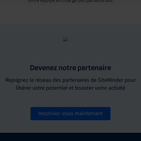
notre équipe en charge des partenariats.
Devenez notre partenaire
Rejoignez le réseau des partenaires de SiteMinder pour
libérer votre potentiel et booster votre activité
Inscrivez-vous maintenant