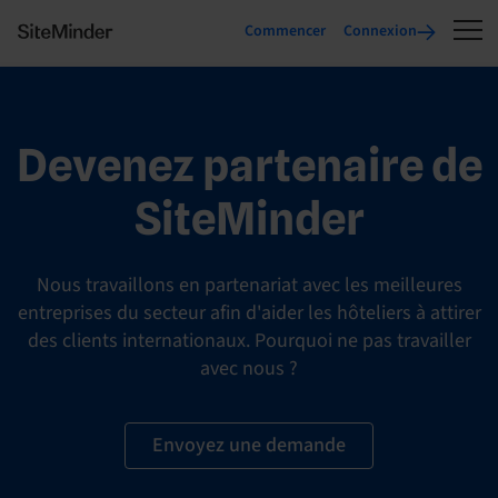
Commencer
Connexion
Devenez partenaire de
SiteMinder
Nous travaillons en partenariat avec les meilleures
entreprises du secteur afin d'aider les hôteliers à attirer
des clients internationaux. Pourquoi ne pas travailler
avec nous ?
Envoyez une demande