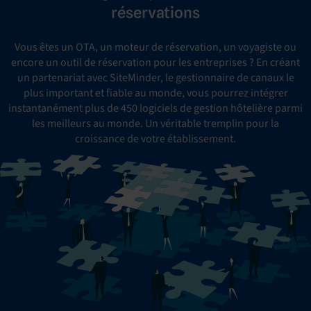
réservations
Vous êtes un OTA, un moteur de réservation, un voyagiste ou
encore un outil de réservation pour les entreprises ? En créant
un partenariat avec SiteMinder, le gestionnaire de canaux le
plus important et fiable au monde, vous pourrez intégrer
instantanément plus de 450 logiciels de gestion hôtelière parmi
les meilleurs au monde. Un véritable tremplin pour la
croissance de votre établissement.