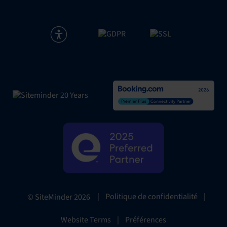
|
Politique de confidentialité
|
© SiteMinder
2026
Website Terms
|
Préférences