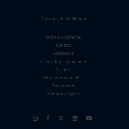
À propos de SiteMinder
Qui nous sommes
Contact
Assistance
Facturation et paiement
Carrière
Dernières actualités
Événements
Mentions légales