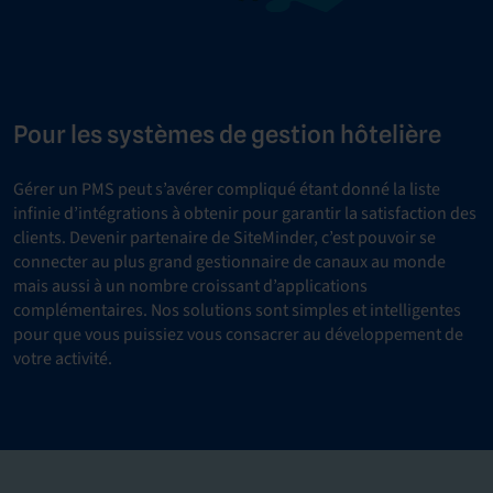
Pour les systèmes de gestion hôtelière
Gérer un PMS peut s’avérer compliqué étant donné la liste
infinie d’intégrations à obtenir pour garantir la satisfaction des
clients. Devenir partenaire de SiteMinder, c’est pouvoir se
connecter au plus grand gestionnaire de canaux au monde
mais aussi à un nombre croissant d’applications
complémentaires. Nos solutions sont simples et intelligentes
pour que vous puissiez vous consacrer au développement de
votre activité.