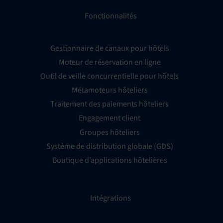
Fonctionnalités
Gestionnaire de canaux pour hôtels
Moteur de réservation en ligne
Outil de veille concurrentielle pour hôtels
Métamoteurs hôteliers
Traitement des paiements hôteliers
Engagement client
Groupes hôteliers
Système de distribution globale (GDS)
Boutique d’applications hôtelières
Intégrations