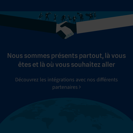
Nous sommes présents partout, là vous
êtes et là où vous souhaitez aller
Découvrez les intégrations avec nos différents
partenaires