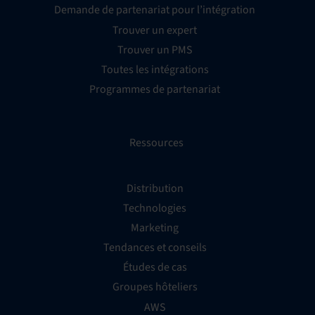
Demande de partenariat pour l’intégration
Trouver un expert
Trouver un PMS
Toutes les intégrations
Programmes de partenariat
Ressources
Distribution
Technologies
Marketing
Tendances et conseils
Études de cas
Groupes hôteliers
AWS