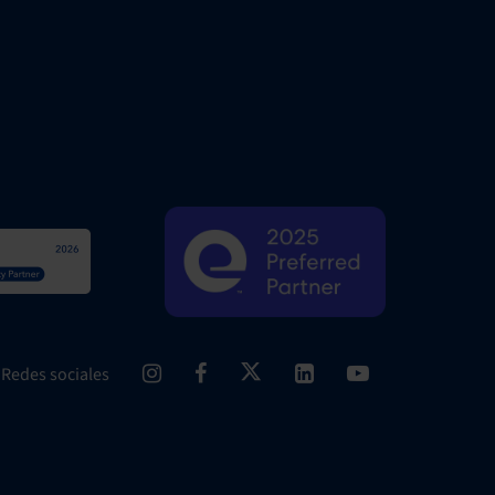
Redes sociales