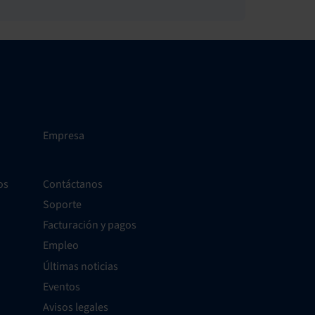
Empresa
os
Contáctanos
Soporte
Facturación y pagos
Empleo
Últimas noticias
Eventos
Avisos legales