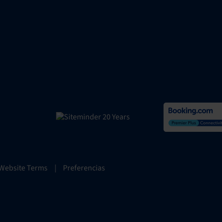
Website Terms
|
Preferencias