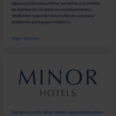
alguna opción para unificar sus tarifas y su modelo
de distribución en todos sus establecimientos,
SiteMinder respondió desarrollando una nueva
plataforma para grupos hoteleros.
Seguir leyendo
Siempre a punto: Minor Hotels sigue adaptándose