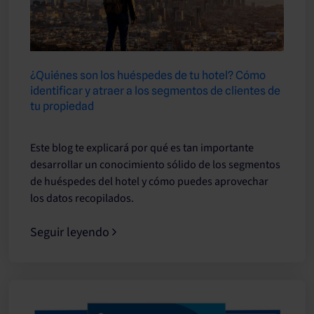
¿Quiénes son los huéspedes de tu hotel? Cómo
identificar y atraer a los segmentos de clientes de
tu propiedad
Este blog te explicará por qué es tan importante
desarrollar un conocimiento sólido de los segmentos
de huéspedes del hotel y cómo puedes aprovechar
los datos recopilados.
Seguir leyendo