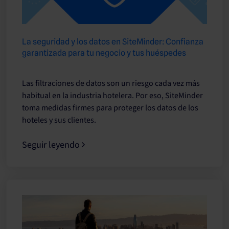
La seguridad y los datos en SiteMinder: Confianza
garantizada para tu negocio y tus huéspedes
Las filtraciones de datos son un riesgo cada vez más
habitual en la industria hotelera. Por eso, SiteMinder
toma medidas firmes para proteger los datos de los
hoteles y sus clientes.
Seguir leyendo