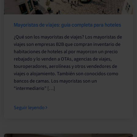
Mayoristas de viajes: guía completa para hoteles
¿Qué son los mayoristas de viajes? Los mayoristas de
viajes son empresas B2B que compran inventario de
habitaciones de hoteles al por mayorcon un precio
rebajado y lo venden a OTAs, agencias de viajes,
touroperadores, aerolíneas y otros vendedores de
viajes o alojamiento. También son conocidos como
bancos de camas. Los mayoristas son un
“intermediario” […]
Seguir leyendo