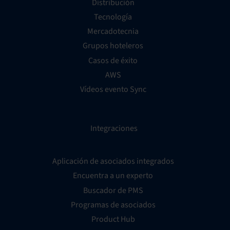
Distribución
Tecnología
Mercadotecnia
Grupos hoteleros
Casos de éxito
AWS
Vídeos evento Sync
Integraciones
Aplicación de asociados integrados
Encuentra a un experto
Buscador de PMS
Programas de asociados
Product Hub