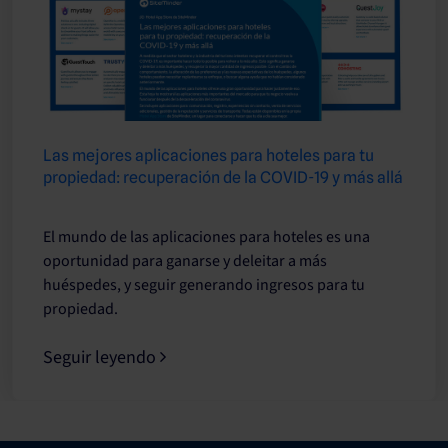
Las mejores aplicaciones para hoteles para tu
propiedad: recuperación de la COVID-19 y más allá
El mundo de las aplicaciones para hoteles es una
oportunidad para ganarse y deleitar a más
huéspedes, y seguir generando ingresos para tu
propiedad.
Seguir leyendo