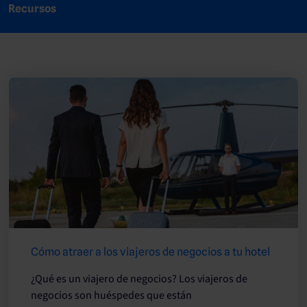
Recursos
Cómo atraer a los viajeros de negocios a tu hotel
¿Qué es un viajero de negocios? Los viajeros de
negocios son huéspedes que están