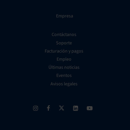
Empresa
Contáctanos
Soporte
Facturación y pagos
Empleo
Últimas noticias
Eventos
Avisos legales