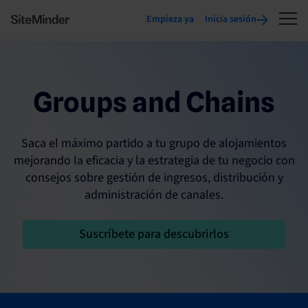
Empieza ya
Inicia sesión
Groups and Chains
Saca el máximo partido a tu grupo de alojamientos
mejorando la eficacia y la estrategia de tu negocio con
consejos sobre gestión de ingresos, distribución y
administración de canales.
Suscríbete para descubrirlos