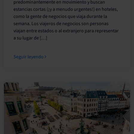
predominantemente en movimiento y buscan
estancias cortas (¡y a menudo urgentes!) en hoteles,
como la gente de negocios que viaja durante la
semana. Los viajeros de negocios son personas
viajan entre estados o al extranjero para representar
a su lugar de […]
Seguir leyendo