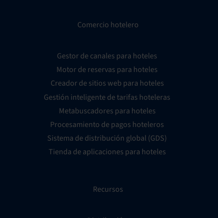
Comercio hotelero
Gestor de canales para hoteles
Motor de reservas para hoteles
Creador de sitios web para hoteles
Gestión inteligente de tarifas hoteleras
Metabuscadores para hoteles
Procesamiento de pagos hoteleros
Sistema de distribución global (GDS)
Tienda de aplicaciones para hoteles
Recursos