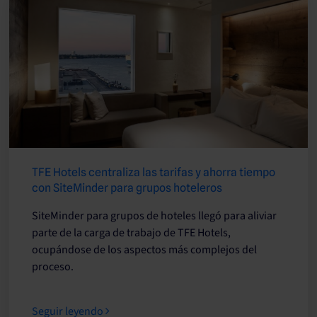
TFE Hotels centraliza las tarifas y ahorra tiempo
con SiteMinder para grupos hoteleros
SiteMinder para grupos de hoteles llegó para aliviar
parte de la carga de trabajo de TFE Hotels,
ocupándose de los aspectos más complejos del
proceso.
Seguir leyendo