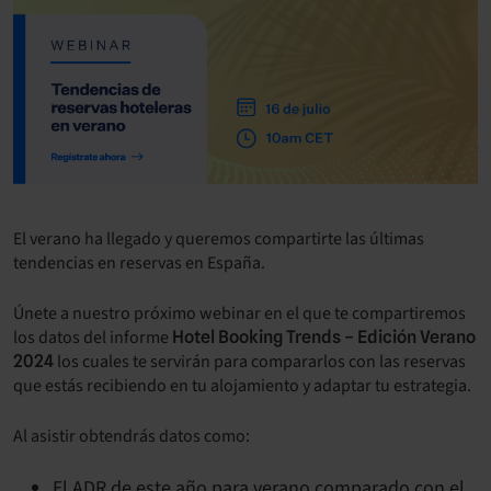
El verano ha llegado y queremos compartirte las últimas
tendencias en reservas en España.
Únete a nuestro próximo webinar en el que te compartiremos
los datos del informe
Hotel Booking Trends – Edición Verano
los cuales te servirán para compararlos con las reservas
2024
que estás recibiendo en tu alojamiento y adaptar tu estrategia.
Al asistir obtendrás datos como:
El ADR de este año para verano comparado con el