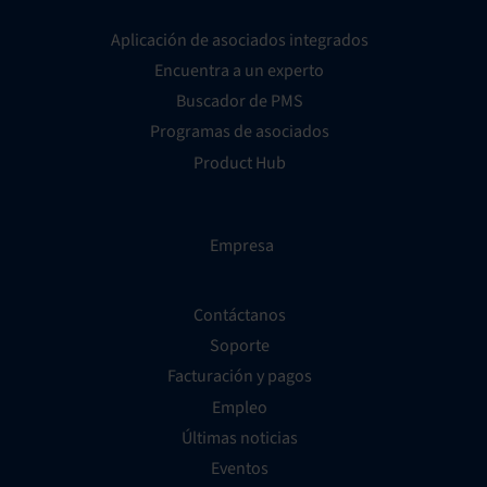
Aplicación de asociados integrados
Encuentra a un experto
Buscador de PMS
Programas de asociados
Product Hub
Empresa
Contáctanos
Soporte
Facturación y pagos
Empleo
Últimas noticias
Eventos