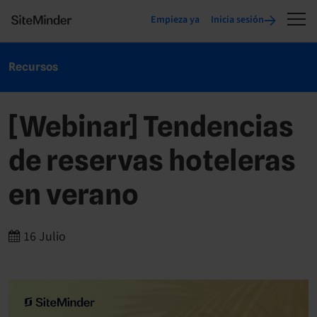
Empieza ya
Inicia sesión
Recursos
[Webinar] Tendencias
de reservas hoteleras
en verano
16 Julio