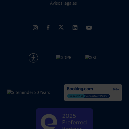
Avisos legales