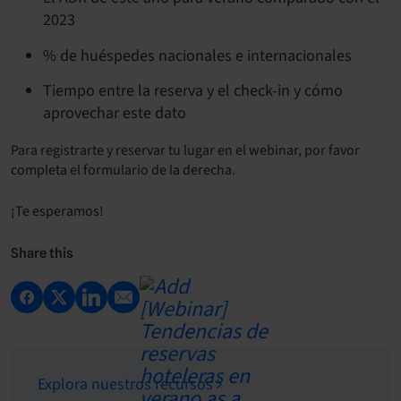
2023
% de huéspedes nacionales e internacionales
Tiempo entre la reserva y el check-in y cómo
aprovechar este dato
Para registrarte y reservar tu lugar en el webinar, por favor
completa el formulario de la derecha.
¡Te esperamos!
Share this
Explora nuestros recursos