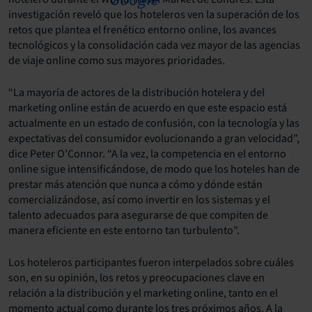
investigación reveló que los hoteleros ven la superación de los
retos que plantea el frenético entorno online, los avances
tecnológicos y la consolidación cada vez mayor de las agencias
de viaje online como sus mayores prioridades.
“La mayoría de actores de la distribución hotelera y del
marketing online están de acuerdo en que este espacio está
actualmente en un estado de confusión, con la tecnología y las
expectativas del consumidor evolucionando a gran velocidad”,
dice Peter O’Connor. “A la vez, la competencia en el entorno
online sigue intensificándose, de modo que los hoteles han de
prestar más atención que nunca a cómo y dónde están
comercializándose, así como invertir en los sistemas y el
talento adecuados para asegurarse de que compiten de
manera eficiente en este entorno tan turbulento”.
Los hoteleros participantes fueron interpelados sobre cuáles
son, en su opinión, los retos y preocupaciones clave en
relación a la distribución y el marketing online, tanto en el
momento actual como durante los tres próximos años. A la