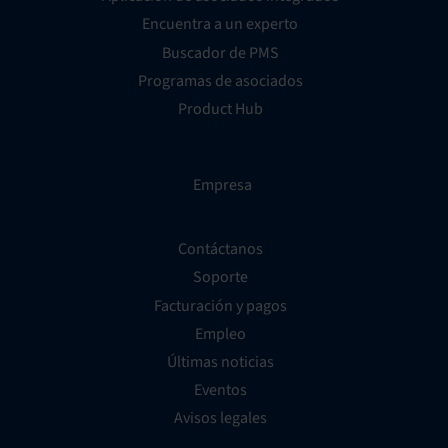
Encuentra a un experto
Buscador de PMS
Programas de asociados
Product Hub
Empresa
Contáctanos
Soporte
Facturación y pagos
Empleo
Últimas noticias
Eventos
Avisos legales