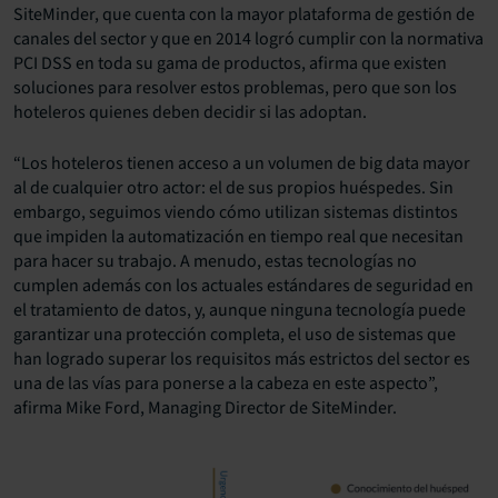
SiteMinder, que cuenta con la mayor plataforma de gestión de
canales del sector y que en 2014 logró cumplir con la normativa
PCI DSS en toda su gama de productos, afirma que existen
soluciones para resolver estos problemas, pero que son los
hoteleros quienes deben decidir si las adoptan.
“Los hoteleros tienen acceso a un volumen de big data mayor
al de cualquier otro actor: el de sus propios huéspedes. Sin
embargo, seguimos viendo cómo utilizan sistemas distintos
que impiden la automatización en tiempo real que necesitan
para hacer su trabajo. A menudo, estas tecnologías no
cumplen además con los actuales estándares de seguridad en
el tratamiento de datos, y, aunque ninguna tecnología puede
garantizar una protección completa, el uso de sistemas que
han logrado superar los requisitos más estrictos del sector es
una de las vías para ponerse a la cabeza en este aspecto”,
afirma Mike Ford, Managing Director de SiteMinder.