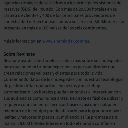
agencias de viajes de seis cifras y a los principales sistemas de
reservas (GDS) del mundo. Con más de 20.000 hoteles en su
cartera de clientes y 400 de los principales proveedores de
conectividad del sector asociados a su servicio, SiteMinder está
presente en más de 160 países de los seis continentes.
Más información en
www.siteminder.com/es
.
Sobre Revinate
Revinate ayuda a los hoteles a saber más sobre sus huéspedes
para que puedan brindar experiencias personalizadas que
creen relaciones valiosas y clientes para toda la vida.
Combinando datos de los huéspedes con nuestras tecnologías
de gestión de la reputación, encuestas y marketing
automatizado, los hoteles pueden entender e interactuar con
sus audiencias como nunca antes. Revinate es fácil de utilizar y
requiere conocimientos técnicos básicos, así que cualquier
miembro de tu equipo puede utilizarlo para lograr una mayor
lealtad y mayores ingresos, cumpliendo así la promesa de tu
marca. 28.000 hoteles líderes en todo el mundo confían en