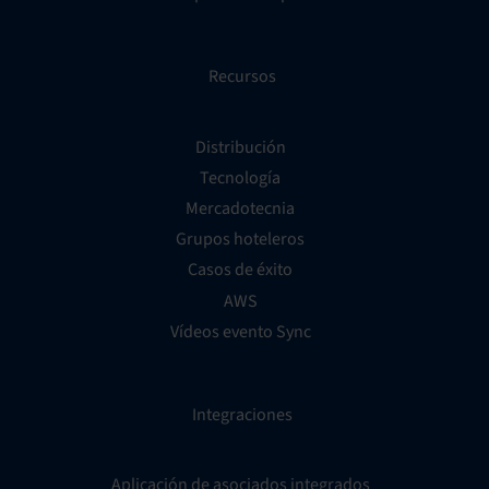
Recursos
Distribución
Tecnología
Mercadotecnia
Grupos hoteleros
Casos de éxito
AWS
Vídeos evento Sync
Integraciones
Aplicación de asociados integrados