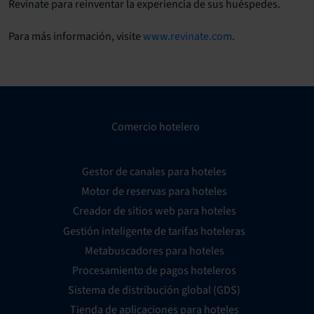
Revinate para reinventar la experiencia de sus huéspedes.
Para más información, visite
www.revinate.com
.
Comercio hotelero
Gestor de canales para hoteles
Motor de reservas para hoteles
Creador de sitios web para hoteles
Gestión inteligente de tarifas hoteleras
Metabuscadores para hoteles
Procesamiento de pagos hoteleros
Sistema de distribución global (GDS)
Tienda de aplicaciones para hoteles