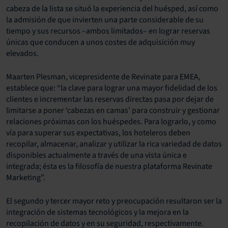
cabeza de la lista se situó la experiencia del huésped, así como
la admisión de que invierten una parte considerable de su
tiempo y sus recursos –ambos limitados– en lograr reservas
únicas que conducen a unos costes de adquisición muy
elevados.
Maarten Plesman, vicepresidente de Revinate para EMEA,
establece que: “la clave para lograr una mayor fidelidad de los
clientes e incrementar las reservas directas pasa por dejar de
limitarse a poner ‘cabezas en camas’ para construir y gestionar
relaciones próximas con los huéspedes. Para lograrlo, y como
vía para superar sus expectativas, los hoteleros deben
recopilar, almacenar, analizar y utilizar la rica variedad de datos
disponibles actualmente a través de una vista única e
integrada; ésta es la filosofía de nuestra plataforma Revinate
Marketing”.
El segundo y tercer mayor reto y preocupación resultaron ser la
integración de sistemas tecnológicos y la mejora en la
recopilación de datos y en su seguridad, respectivamente.