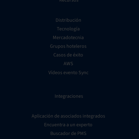
Recursos
Distribución
Tecnología
Mercadotecnia
Grupos hoteleros
Casos de éxito
AWS
Vídeos evento Sync
Integraciones
Aplicación de asociados integrados
Encuentra a un experto
Buscador de PMS