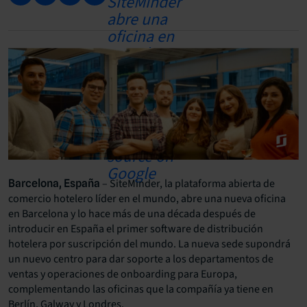
– SiteMinder, la plataforma abierta de
Barcelona, España
comercio hotelero líder en el mundo, abre una nueva oficina
en Barcelona y lo hace más de una década después de
introducir en España el primer software de distribución
hotelera por suscripción del mundo. La nueva sede supondrá
un nuevo centro para dar soporte a los departamentos de
ventas y operaciones de onboarding para Europa,
complementando las oficinas que la compañía ya tiene en
Berlín, Galway y Londres.