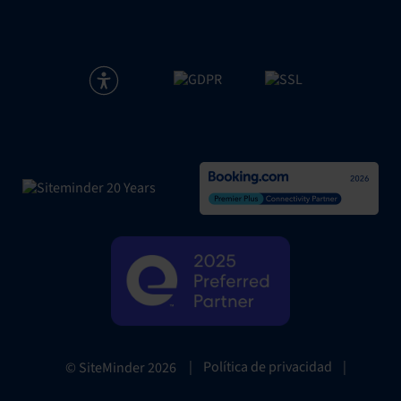
|
Política de privacidad
|
© SiteMinder
2026