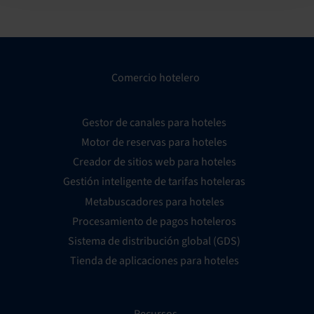
Comercio hotelero
Gestor de canales para hoteles
Motor de reservas para hoteles
Creador de sitios web para hoteles
Gestión inteligente de tarifas hoteleras
Metabuscadores para hoteles
Procesamiento de pagos hoteleros
Sistema de distribución global (GDS)
Tienda de aplicaciones para hoteles