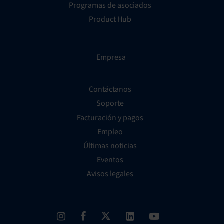
Programas de asociados
Product Hub
Empresa
Contáctanos
Soporte
Facturación y pagos
Empleo
Últimas noticias
Eventos
Avisos legales