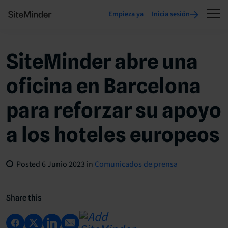
Empieza ya
Inicia sesión
SiteMinder abre una
oficina en Barcelona
para reforzar su apoyo
a los hoteles europeos
Posted
6 Junio 2023
in
Comunicados de prensa
Share this