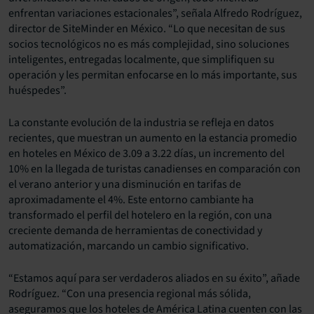
enfrentan variaciones estacionales”, señala Alfredo Rodríguez,
director de SiteMinder en México. “Lo que necesitan de sus
socios tecnológicos no es más complejidad, sino soluciones
inteligentes, entregadas localmente, que simplifiquen su
operación y les permitan enfocarse en lo más importante, sus
huéspedes”.
La constante evolución de la industria se refleja en datos
recientes, que muestran un aumento en la estancia promedio
en hoteles en México de 3.09 a 3.22 días, un incremento del
10% en la llegada de turistas canadienses en comparación con
el verano anterior y una disminución en tarifas de
aproximadamente el 4%. Este entorno cambiante ha
transformado el perfil del hotelero en la región, con una
creciente demanda de herramientas de conectividad y
automatización, marcando un cambio significativo.
“Estamos aquí para ser verdaderos aliados en su éxito”, añade
Rodríguez. “Con una presencia regional más sólida,
aseguramos que los hoteles de América Latina cuenten con las