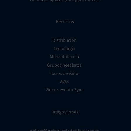
Recursos
Distribución
Tecnología
Mercadotecnia
Grupos hoteleros
Casos de éxito
AWS
Vídeos evento Sync
Integraciones
Aplicación de asociados integrados