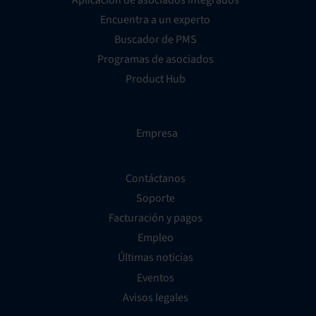
Encuentra a un experto
Buscador de PMS
Programas de asociados
Product Hub
Empresa
Contáctanos
Soporte
Facturación y pagos
Empleo
Últimas noticias
Eventos
Avisos legales