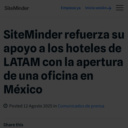
Empieza ya
Inicia sesión
SiteMinder refuerza su
apoyo a los hoteles de
LATAM con la apertura
de una oficina en
México
Posted
12 Agosto 2025
in
Comunicados de prensa
Share this