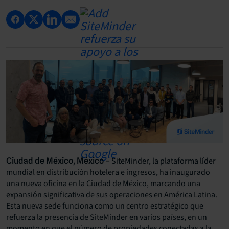
SiteMinder, la plataforma líder
Ciudad de México, México –
mundial en distribución hotelera e ingresos, ha inaugurado
una nueva oficina en la Ciudad de México, marcando una
expansión significativa de sus operaciones en América Latina.
Esta nueva sede funciona como un centro estratégico que
refuerza la presencia de SiteMinder en varios países, en un
momento en que el número de propiedades conectadas a la