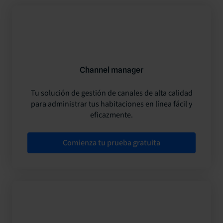
Channel manager
Tu solución de gestión de canales de alta calidad
para administrar tus habitaciones en línea fácil y
eficazmente.
Comienza tu prueba gratuita