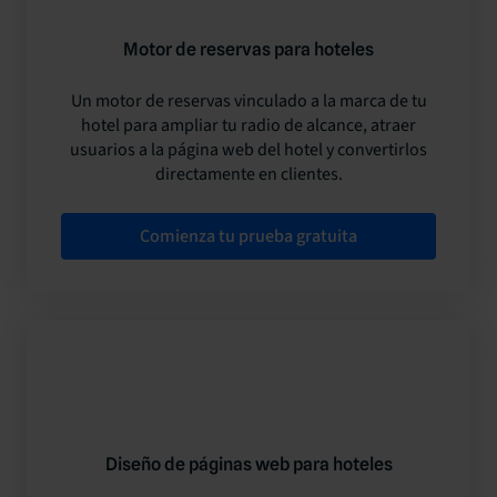
Motor de reservas para hoteles
Un motor de reservas vinculado a la marca de tu
hotel para ampliar tu radio de alcance, atraer
usuarios a la página web del hotel y convertirlos
directamente en clientes.
Comienza tu prueba gratuita
Diseño de páginas web para hoteles