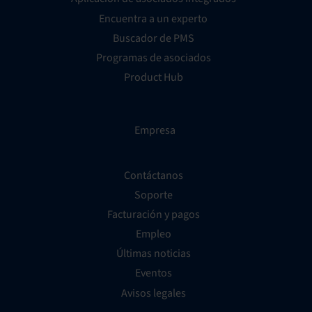
Encuentra a un experto
Buscador de PMS
Programas de asociados
Product Hub
Empresa
Contáctanos
Soporte
Facturación y pagos
Empleo
Últimas noticias
Eventos
Avisos legales