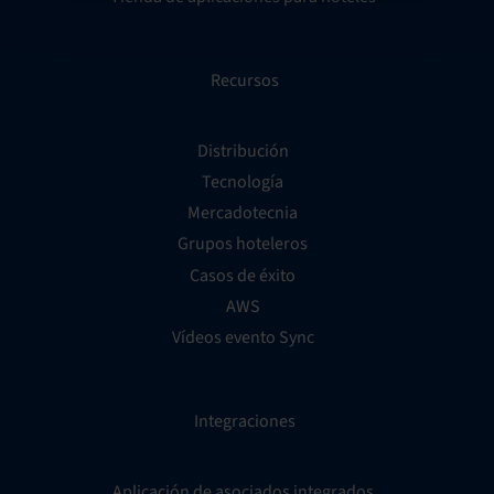
Recursos
Distribución
Tecnología
Mercadotecnia
Grupos hoteleros
Casos de éxito
AWS
Vídeos evento Sync
Integraciones
Aplicación de asociados integrados