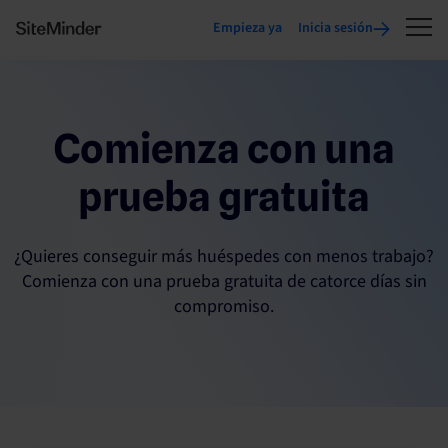
Empieza ya
Inicia sesión
Comienza con una
prueba gratuita
¿Quieres conseguir más huéspedes con menos trabajo?
Comienza con una prueba gratuita de catorce días sin
compromiso.