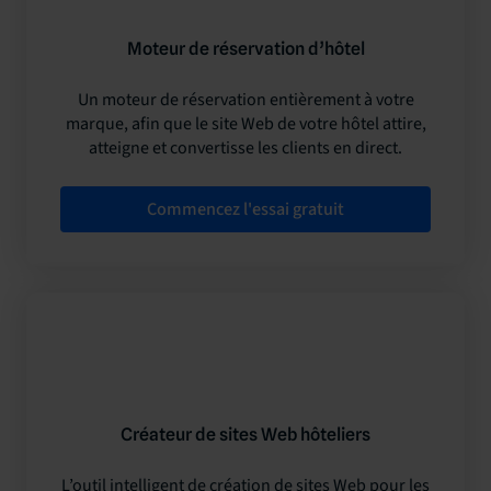
Moteur de réservation d’hôtel
Un moteur de réservation entièrement à votre
marque, afin que le site Web de votre hôtel attire,
atteigne et convertisse les clients en direct.
Commencez l'essai gratuit
Créateur de sites Web hôteliers
L’outil intelligent de création de sites Web pour les