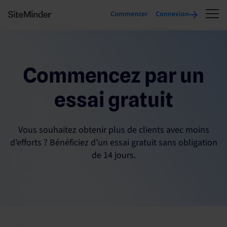
Commencer
Connexion
Commencez par un
essai gratuit
Vous souhaitez obtenir plus de clients avec moins
d’efforts ? Bénéficiez d’un essai gratuit sans obligation
de 14 jours.