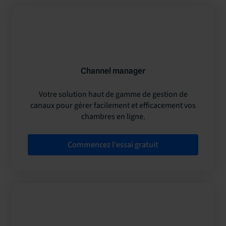
Channel manager
Votre solution haut de gamme de gestion de
canaux pour gérer facilement et efficacement vos
chambres en ligne.
Commencez l'essai gratuit