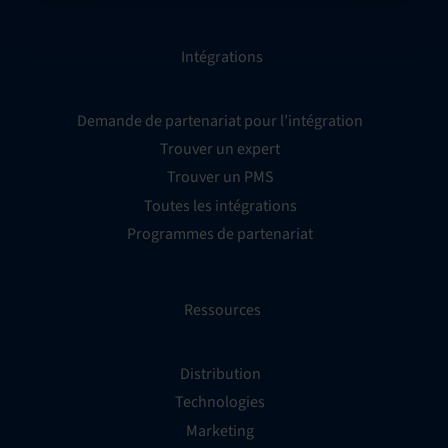
Intégrations
Demande de partenariat pour l’intégration
Trouver un expert
Trouver un PMS
Toutes les intégrations
Programmes de partenariat
Ressources
Distribution
Technologies
Marketing