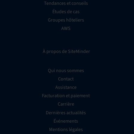
Tendances et conseils
Études de cas
Groupes hôteliers
AWS
À propos de SiteMinder
Qui nous sommes
Contact
Assistance
Facturation et paiement
Carrière
Dernières actualités
Événements
Mentions légales