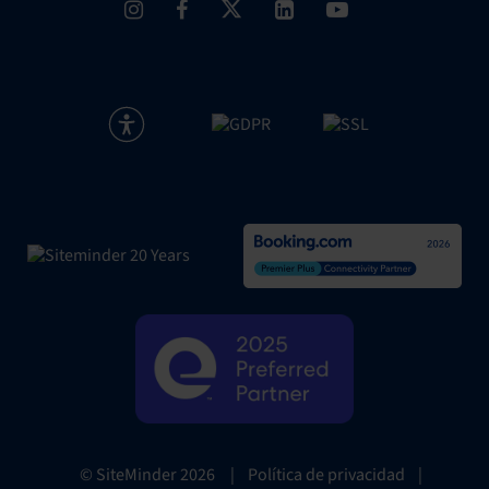
|
Política de privacidad
|
© SiteMinder
2026