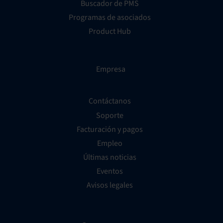
Buscador de PMS
Programas de asociados
Product Hub
Empresa
Contáctanos
Soporte
Facturación y pagos
Empleo
Últimas noticias
Eventos
Avisos legales