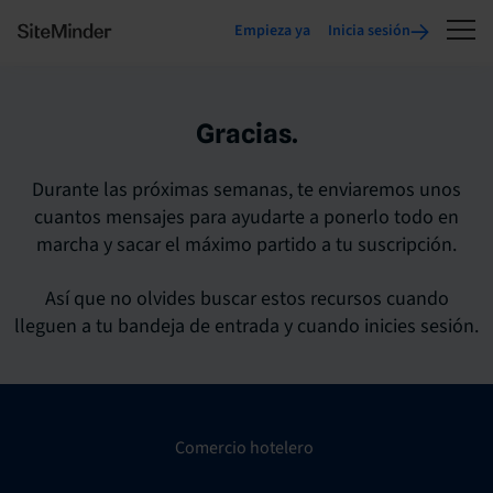
Empieza ya
Inicia sesión
Gracias.
Durante las próximas semanas, te enviaremos unos
cuantos mensajes para ayudarte a ponerlo todo en
marcha y sacar el máximo partido a tu suscripción.
Así que no olvides buscar estos recursos cuando
lleguen a tu bandeja de entrada y cuando inicies sesión.
Comercio hotelero