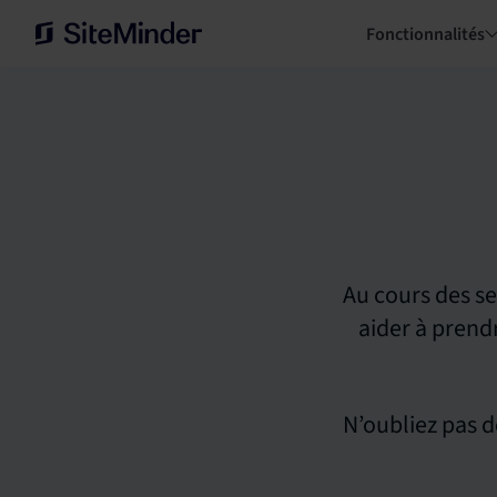
Fonctionnalités
Au cours des se
aider à prend
N’oubliez pas d