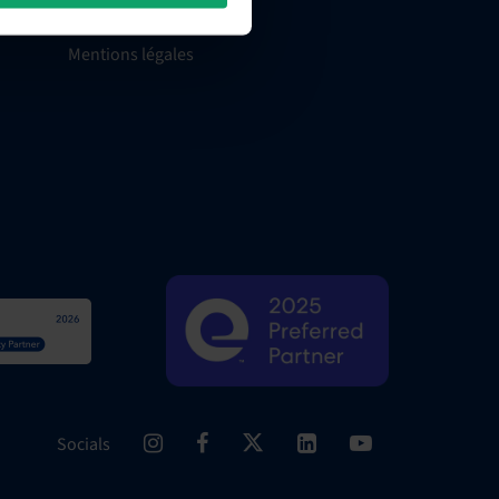
Événements
Mentions légales
Socials