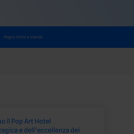
Regno Unito e Irlanda
o il Pop Art Hotel
tegica e dell’eccellenza dei