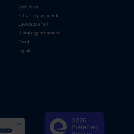
Assistenza
Fatture e pagamenti
Lavora con noi
Ultimi aggiornamenti
Eventi
Legale