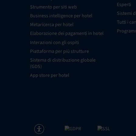
Esperti
Strumento per siti web
Sistemi d
Business intelligence per hotel
Tutti i ca
Metaricerca per hotel
Programm
Elaborazione dei pagamenti in hotel
Interazioni con gli ospiti
Piattaforma per più strutture
Sistema di distribuzione globale
(GDS)
App store per hotel