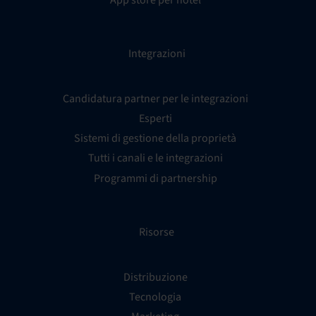
Integrazioni
Candidatura partner per le integrazioni
Esperti
Sistemi di gestione della proprietà
Tutti i canali e le integrazioni
Programmi di partnership
Risorse
Distribuzione
Tecnologia