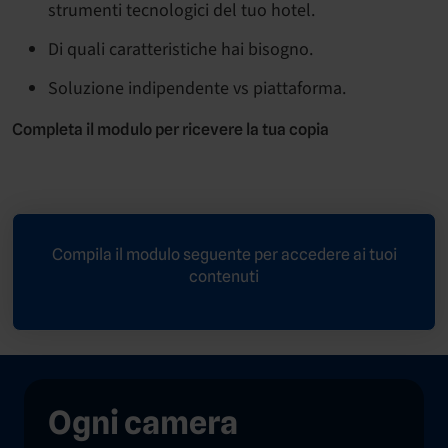
strumenti tecnologici del tuo hotel.
Di quali caratteristiche hai bisogno.
Soluzione indipendente vs piattaforma.
Completa il modulo per ricevere la tua copia
Compila il modulo seguente per accedere ai tuoi
contenuti
Ogni camera