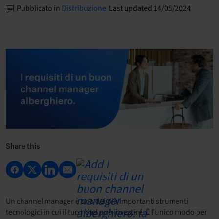
Pubblicato in
Distribuzione
Last updated 14/05/2024
Share this
Un channel manager è uno dei più importanti strumenti
tecnologici in cui il tuo hotel può investire. È l’unico modo per