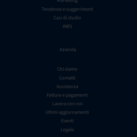
Marketing
Tendenze e suggerimenti
Casi di studio
AWS
Azienda
Chi siamo
Contatti
Assistenza
Fatture e pagamenti
Lavora con noi
Ultimi aggiornamenti
Eventi
Legale