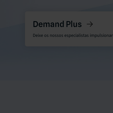
Demand Plus
Deixe os nossos especialistas impulsiona