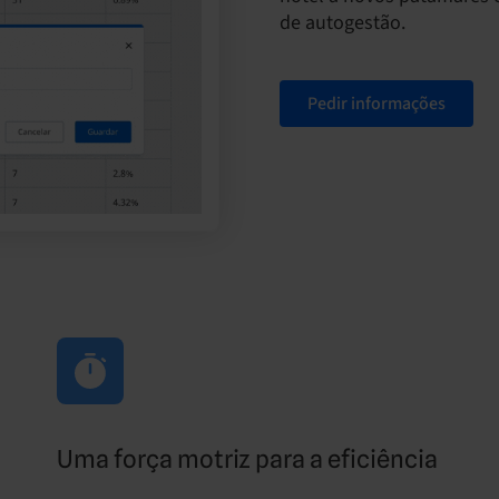
de autogestão.
Pedir informações
Uma força motriz para a eficiência