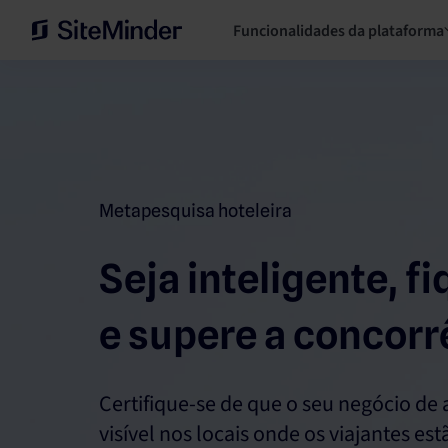
Funcionalidades da plataforma
Metapesquisa hoteleira
Seja inteligente, fi
e supere a concorr
Certifique-se de que o seu negócio de
visível nos locais onde os viajantes es