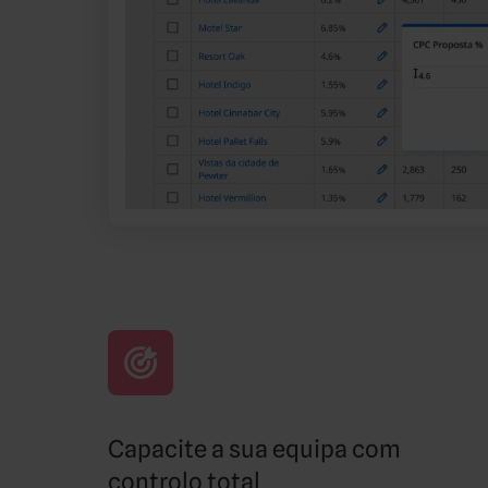
Capacite a sua equipa com
controlo total