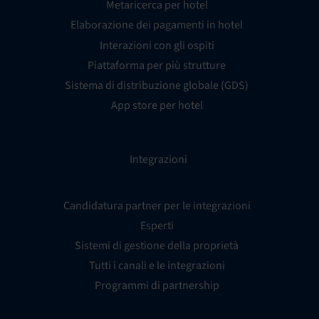
Metaricerca per hotel
Elaborazione dei pagamenti in hotel
Interazioni con gli ospiti
Piattaforma per più strutture
Sistema di distribuzione globale (GDS)
App store per hotel
Integrazioni
Candidatura partner per le integrazioni
Esperti
Sistemi di gestione della proprietà
Tutti i canali e le integrazioni
Programmi di partnership