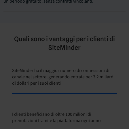
un periodo gratuito, senza contratti vincolanti.
Quali sono i vantaggi per i clienti di
SiteMinder
SiteMinder ha il maggior numero di connessioni di
canale nel settore, generando entrate per 3.2 miliardi
di dollari per i suoi clienti
I clienti beneficiano di oltre 100 milioni di
prenotazioni tramite la piattaforma ogni anno