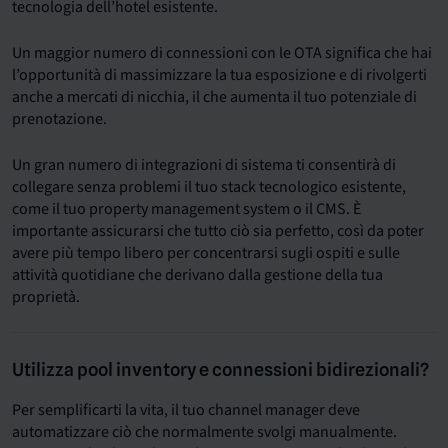
tecnologia dell’hotel esistente.
Un maggior numero di connessioni con le OTA significa che hai
l’opportunità di massimizzare la tua esposizione e di rivolgerti
anche a mercati di nicchia, il che aumenta il tuo potenziale di
prenotazione.
Un gran numero di integrazioni di sistema ti consentirà di
collegare senza problemi il tuo stack tecnologico esistente,
come il tuo property management system o il CMS. È
importante assicurarsi che tutto ciò sia perfetto, così da poter
avere più tempo libero per concentrarsi sugli ospiti e sulle
attività quotidiane che derivano dalla gestione della tua
proprietà.
Utilizza pool inventory e connessioni bidirezionali?
Per semplificarti la vita, il tuo channel manager deve
automatizzare ciò che normalmente svolgi manualmente.