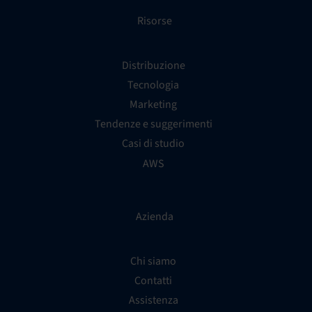
Risorse
Distribuzione
Tecnologia
Marketing
Tendenze e suggerimenti
Casi di studio
AWS
Azienda
Chi siamo
Contatti
Assistenza