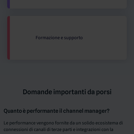
Formazione e supporto
Domande importanti da porsi
Quanto è performante il channel manager?
Le performance vengono fornite da un solido ecosistema di
connessioni di canali di terze parti e integrazioni con la