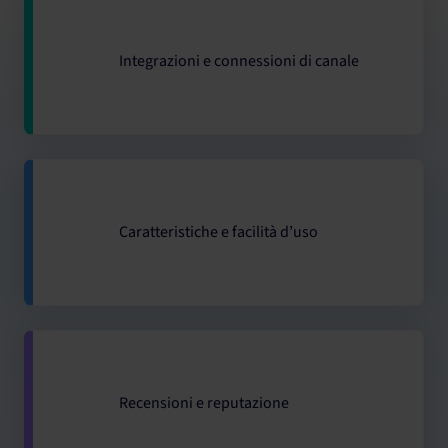
Integrazioni e connessioni di canale
Caratteristiche e facilità d’uso
Recensioni e reputazione