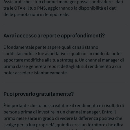
Assicurati che il tuo channel manager possa condividere i dati
tra le OTA e il tuo PMS, aggiornando la disponibilità e i dati
delle prenotazioni in tempo reale.
Avrai accesso a report e approfondimenti?
È fondamentale per te sapere quali canali stanno
soddisfacendo le tue aspettative e quali no, in modo da poter
apportare modifiche alla tua strategia. Un channel manager di
prima classe genererà report dettagliati sul rendimento a cui
poter accedere istantaneamente.
Puoi provarlo gratuitamente?
È importante che tu possa valutare il rendimento e i risultati di
persona prima di investire in un channel manager. Entro il
primo mese sarai in grado di vedere la differenza positiva che
svolge per la tua proprietà, quindi cerca un fornitore che offra