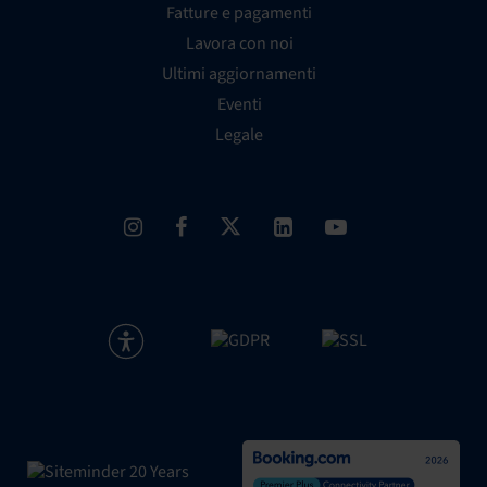
Fatture e pagamenti
Lavora con noi
Ultimi aggiornamenti
Eventi
Legale