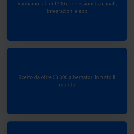
Vantiamo più di 1200 connessioni tra canali,
integrazioni e app
Scelto da oltre 53.000 albergatori in tutto il
mondo