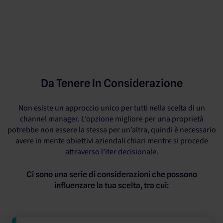
Da Tenere In Considerazione
Non esiste un approccio unico per tutti nella scelta di un
channel manager. L’opzione migliore per una proprietà
potrebbe non essere la stessa per un’altra, quindi è necessario
avere in mente obiettivi aziendali chiari mentre si procede
attraverso l’iter decisionale.
Ci sono una serie di considerazioni che possono
influenzare la tua scelta, tra cui: