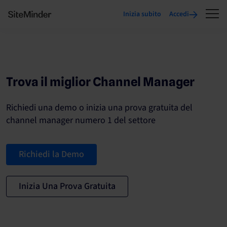
Inizia subito
Accedi
Trova il miglior Channel Manager
Richiedi una demo o inizia una prova gratuita del
channel manager numero 1 del settore
Richiedi la Demo
Inizia Una Prova Gratuita