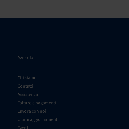
Azienda
Chi siamo
Contatti
Assistenza
Fatture e pagamenti
Lavora con noi
Ultimi aggiornamenti
Eventi