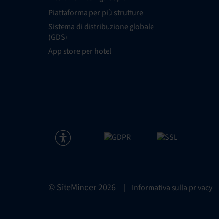
Piattaforma per più strutture
Sistema di distribuzione globale
(GDS)
App store per hotel
© SiteMinder
2026
|
Informativa sulla privacy