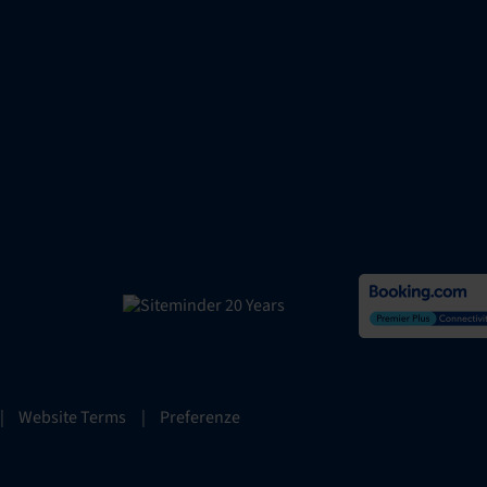
|
Website Terms
|
Preferenze