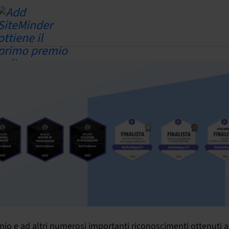
mio e ad altri numerosi importanti riconoscimenti ottenuti a