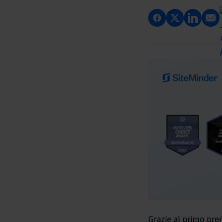
Grazie al primo pre