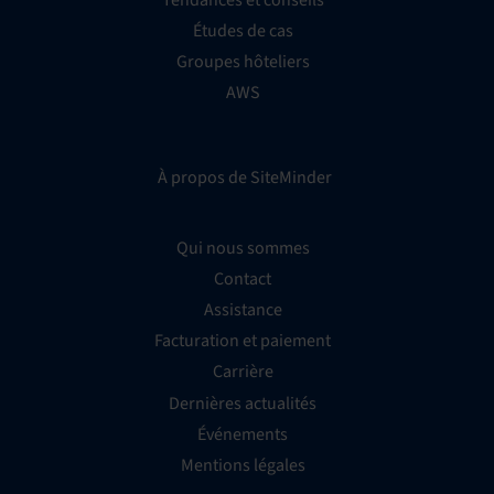
Études de cas
Groupes hôteliers
AWS
À propos de SiteMinder
Qui nous sommes
Contact
Assistance
Facturation et paiement
Carrière
Dernières actualités
Événements
Mentions légales