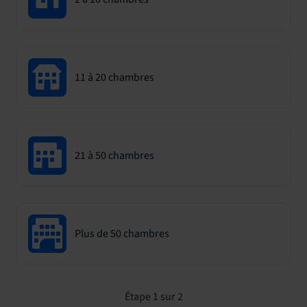
11 à 20 chambres
21 à 50 chambres
Plus de 50 chambres
Étape 1 sur 2