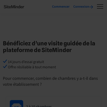
Commencer
Connexion
Bénéficiez d’une visite guidée de la
plateforme de SiteMinder
14 jours d’essai gratuit
Offre résiliable à tout moment
Pour commencer, combien de chambres y a-t-il dans
votre établissement ?
2 à 10 chambres