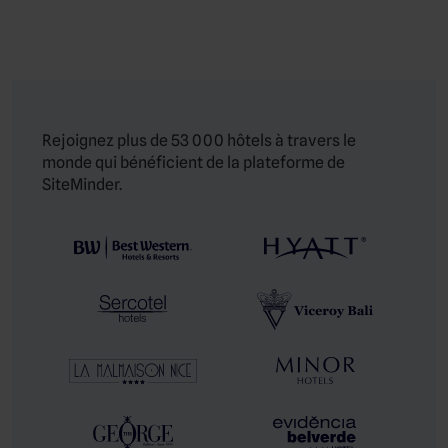
Rejoignez plus de 53 000 hôtels à travers le
monde qui bénéficient de la plateforme de
SiteMinder.