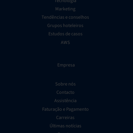
Tecnologia
Marketing
Tendências e conselhos
Grupos hoteleiros
Estudos de casos
AWS
Empresa
Sobre nós
Contacto
Assistência
Faturação e Pagamento
Carreiras
Últimas notícias