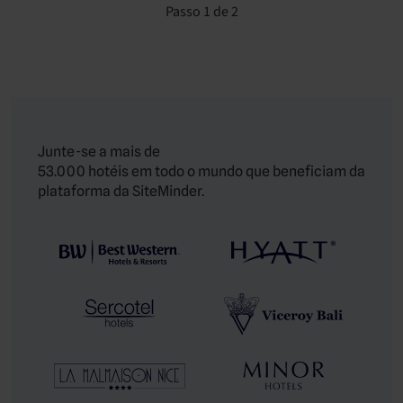
Passo 1 de 2
Junte-se a mais de
53.000 hotéis em todo o mundo que beneficiam da
plataforma da SiteMinder.