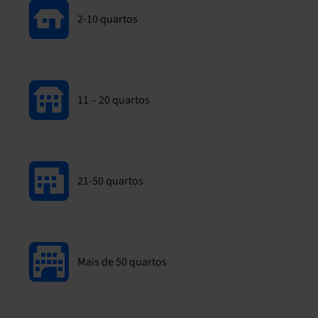
2-10 quartos
11 – 20 quartos
21-50 quartos
Mais de 50 quartos