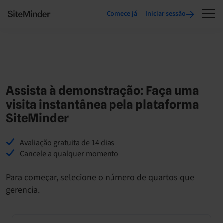
Comece já
Iniciar sessão
Assista à demonstração: Faça uma
visita instantânea pela plataforma
SiteMinder
Avaliação gratuita de 14 dias
Cancele a qualquer momento
Para começar, selecione o número de quartos que
gerencia.