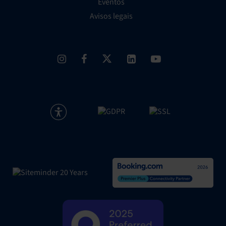
Eventos
Avisos legais